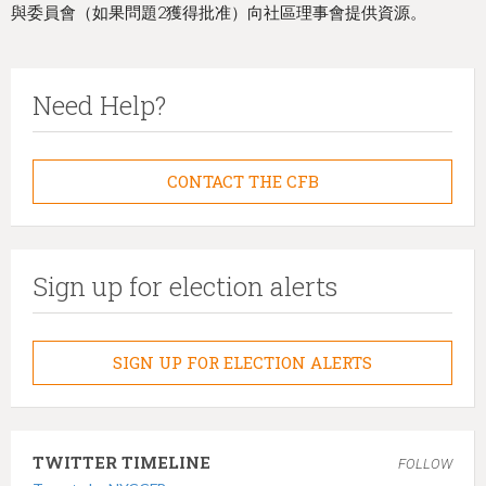
與委員會（如果問題2獲得批准）向社區理事會提供資源。
Need Help?
CONTACT THE CFB
Sign up for election alerts
SIGN UP FOR ELECTION ALERTS
TWITTER TIMELINE
FOLLOW