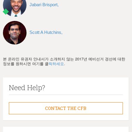
Jabari Brisport,
Scott A Hutchins,
본 온라인 유권자 안내서가 소개하지 않는 2017년 예비선거 경선에 대한
정보를 원하시면 여기를 클
릭하세요
.
Need Help?
CONTACT THE CFB