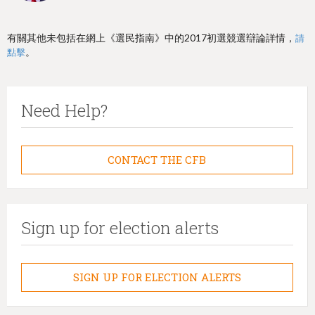
有關其他未包括在網上《選民指南》中的2017初選競選辯論詳情，
請
。
點擊
Need Help?
CONTACT THE CFB
Sign up for election alerts
SIGN UP FOR ELECTION ALERTS