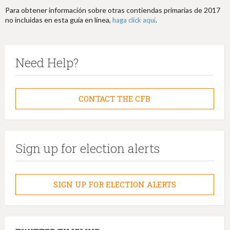
Para obtener información sobre otras contiendas primarias de 2017
no incluidas en esta guía en línea,
.
haga click aquí
Need Help?
CONTACT THE CFB
Sign up for election alerts
SIGN UP FOR ELECTION ALERTS