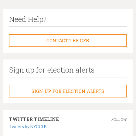
Need Help?
CONTACT THE CFB
Sign up for election alerts
SIGN UP FOR ELECTION ALERTS
TWITTER TIMELINE
FOLLOW
Tweets by NYCCFB