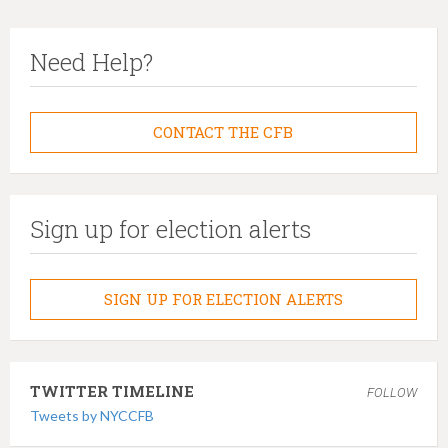
Need Help?
CONTACT THE CFB
Sign up for election alerts
SIGN UP FOR ELECTION ALERTS
TWITTER TIMELINE
FOLLOW
Tweets by NYCCFB