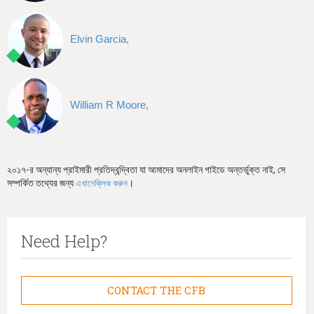
Elvin Garcia,
William R Moore,
২০১৭-র অন্যান্য প্রাইমারী প্রতিদ্বন্দ্বিতা যা আমাদের অনলাইন গাইডে অন্তর্ভুক্ত নাই, সে
সম্পর্কিত তথ্যের জন্য
।
এখানেক্লিক করুন
Need Help?
CONTACT THE CFB