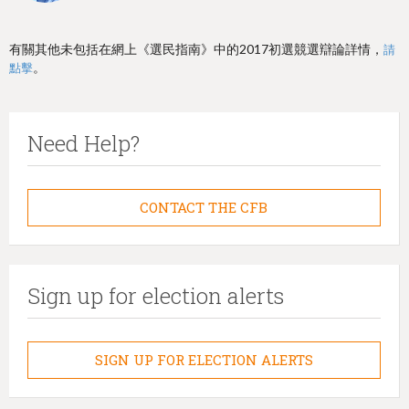
有關其他未包括在網上《選民指南》中的2017初選競選辯論詳情，
請
。
點擊
Need Help?
CONTACT THE CFB
Sign up for election alerts
SIGN UP FOR ELECTION ALERTS