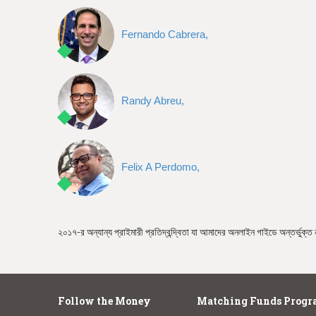
e
Fernando Cabrera,
Randy Abreu,
Felix A Perdomo,
২০১৭-র অন্যান্য প্রাইমারী প্রতিদ্বন্দ্বিতা যা আমাদের অনলাইন গাইডে অন্তর্ভুক্ত 
Follow the Money
Matching Funds Progr