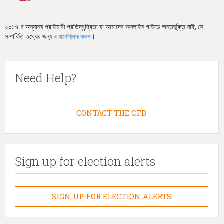
২০১৭-র অন্যান্য প্রাইমারী প্রতিদ্বন্দ্বিতা যা আমাদের অনলাইন গাইডে অন্তর্ভুক্ত নাই, সে
সম্পর্কিত তথ্যের জন্য
।
এখানেক্লিক করুন
Need Help?
CONTACT THE CFB
Sign up for election alerts
SIGN UP FOR ELECTION ALERTS