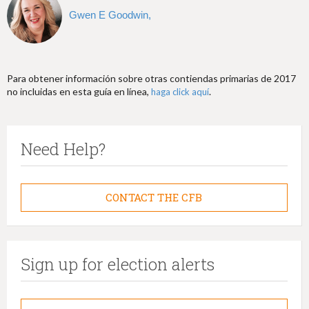
Gwen E Goodwin,
Para obtener información sobre otras contiendas primarias de 2017
no incluidas en esta guía en línea,
.
haga click aquí
Need Help?
CONTACT THE CFB
Sign up for election alerts