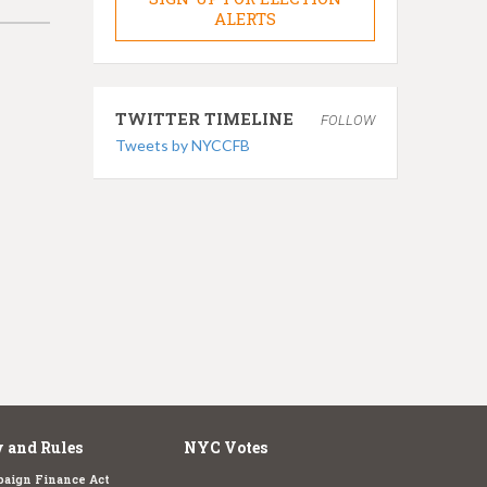
ALERTS
TWITTER TIMELINE
FOLLOW
Tweets by NYCCFB
 and Rules
NYC Votes
aign Finance Act