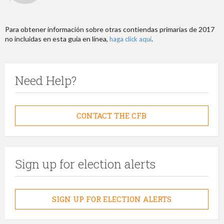
Para obtener información sobre otras contiendas primarias de 2017
no incluidas en esta guía en línea,
.
haga click aquí
Need Help?
CONTACT THE CFB
Sign up for election alerts
SIGN UP FOR ELECTION ALERTS