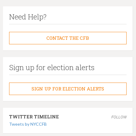
Need Help?
CONTACT THE CFB
Sign up for election alerts
SIGN UP FOR ELECTION ALERTS
TWITTER TIMELINE
FOLLOW
Tweets by NYCCFB