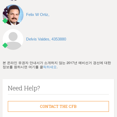
Felix W Ortiz,
Delvis Valdes, 4353880
본 온라인 유권자 안내서가 소개하지 않는 2017년 예비선거 경선에 대한
정보를 원하시면 여기를 클
릭하세요
.
Need Help?
CONTACT THE CFB