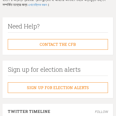
সম্পর্কিত তথ্যের জন্য
।
এখানেক্লিক করুন
Need Help?
CONTACT THE CFB
Sign up for election alerts
SIGN UP FOR ELECTION ALERTS
TWITTER TIMELINE
FOLLOW