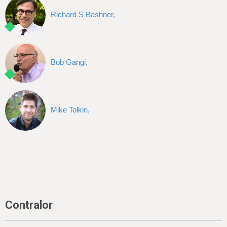
Richard S Bashner,
Bob Gangi,
Mike Tolkin,
Contralor