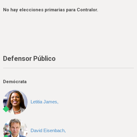
No hay elecciones primarias para Contralor.
Defensor Público
Demócrata
Letitia James,
David Eisenbach,