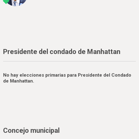
Presidente del condado de Manhattan
No hay elecciones primarias para Presidente del Condado
de Manhattan.
Concejo municipal