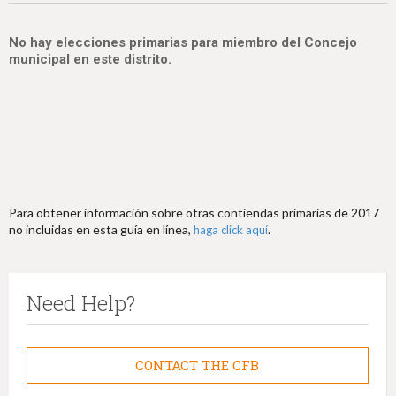
No hay elecciones primarias para miembro del Concejo
municipal en este distrito.
Para obtener información sobre otras contiendas primarias de 2017
no incluidas en esta guía en línea,
.
haga click aquí
Need Help?
CONTACT THE CFB