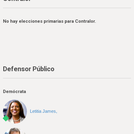
No hay elecciones primarias para Contralor.
Defensor Público
Demócrata
Letitia James,