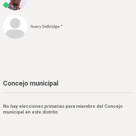
Avery Selkridge *
Concejo municipal
No hay elecciones primarias para miembro del Concejo
municipal en este distrito.