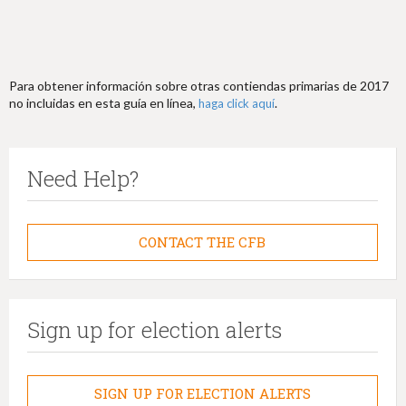
Para obtener información sobre otras contiendas primarias de 2017
no incluidas en esta guía en línea,
.
haga click aquí
Need Help?
CONTACT THE CFB
Sign up for election alerts
SIGN UP FOR ELECTION ALERTS