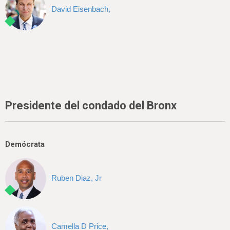
David Eisenbach,
Presidente del condado del Bronx
Demócrata
Ruben Diaz, Jr
Camella D Price,