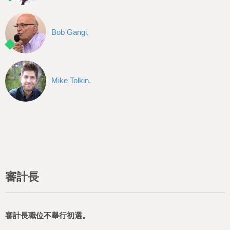
Bob Gangi,
Mike Tolkin,
審計長
審計長職位不舉行初選。