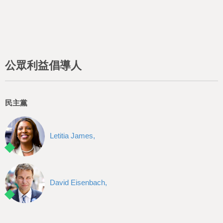
公眾利益倡導人
民主黨
Letitia James,
David Eisenbach,