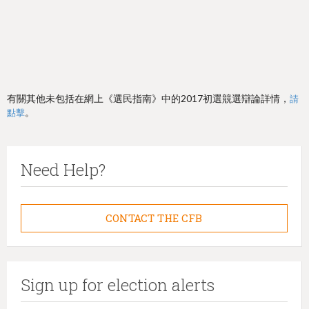
有關其他未包括在網上《選民指南》中的2017初選競選辯論詳情，
請
。
點擊
Need Help?
CONTACT THE CFB
Sign up for election alerts