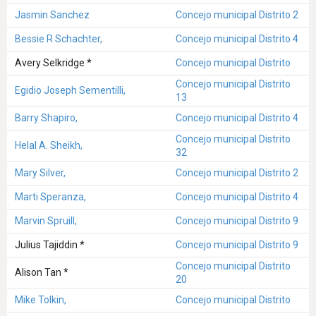
Jasmin Sanchez
Concejo municipal Distrito 2
Bessie R Schachter,
Concejo municipal Distrito 4
Avery Selkridge *
Concejo municipal Distrito
Concejo municipal Distrito
Egidio Joseph Sementilli,
13
Barry Shapiro,
Concejo municipal Distrito 4
Concejo municipal Distrito
Helal A. Sheikh,
32
Mary Silver,
Concejo municipal Distrito 2
Marti Speranza,
Concejo municipal Distrito 4
Marvin Spruill,
Concejo municipal Distrito 9
Julius Tajiddin *
Concejo municipal Distrito 9
Concejo municipal Distrito
Alison Tan *
20
Mike Tolkin,
Concejo municipal Distrito