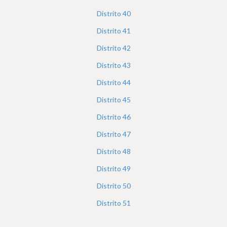
Distrito
40
Distrito
41
Distrito
42
Distrito
43
Distrito
44
Distrito
45
Distrito
46
Distrito
47
Distrito
48
Distrito
49
Distrito
50
Distrito
51