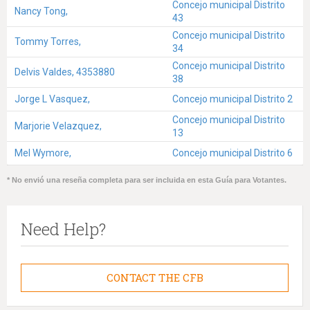
Concejo municipal Distrito
Nancy Tong,
43
Concejo municipal Distrito
Tommy Torres,
34
Concejo municipal Distrito
Delvis Valdes, 4353880
38
Jorge L Vasquez,
Concejo municipal Distrito 2
Concejo municipal Distrito
Marjorie Velazquez,
13
Mel Wymore,
Concejo municipal Distrito 6
* No envió una reseña completa para ser incluida en esta Guía para Votantes.
Need Help?
CONTACT THE CFB