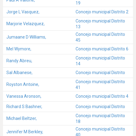
19
Jorge L Vasquez,
Concejo municipal Distrito 2
Concejo municipal Distrito
Marjorie Velazquez,
13
Concejo municipal Distrito
Jumaane D Williams,
45
Mel Wymore,
Concejo municipal Distrito 6
Concejo municipal Distrito
Randy Abreu,
14
Sal Albanese,
Concejo municipal Distrito
Concejo municipal Distrito
Royston Antoine,
41
Vanessa Aronson,
Concejo municipal Distrito 4
Richard S Bashner,
Concejo municipal Distrito
Concejo municipal Distrito
Michael Beltzer,
18
Concejo municipal Distrito
Jennifer M Berkley,
40