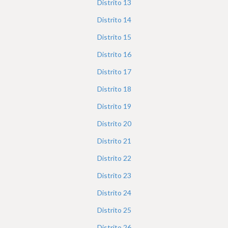
Distrito
13
Distrito
14
Distrito
15
Distrito
16
Distrito
17
Distrito
18
Distrito
19
Distrito
20
Distrito
21
Distrito
22
Distrito
23
Distrito
24
Distrito
25
Distrito
26