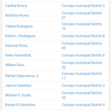
Carlina Rivera,
Concejo municipal Distrito 2
Concejo municipal Distrito
Anthony Rivers,
27
Concejo municipal Distrito
Ydanis Rodriguez,
10
Robert J Rodriguez,
Concejo municipal Distrito 8
Concejo municipal Distrito
Deborah Rose,
49
Helen Rosenthal,
Concejo municipal Distrito 6
Concejo municipal Distrito
William Ruiz,
32
Concejo municipal Distrito
Rafael Salamanca, Jr
17
Jasmin Sanchez
Concejo municipal Distrito 2
Concejo municipal Distrito
Michael G. Scala,
32
Bessie R Schachter,
Concejo municipal Distrito 4