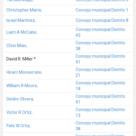
Christopher Marte,
Concejo municipal Distrito 1
Israel Martinez,
Concejo municipal Distrito 8
Concejo municipal Distrito
Liam A McCabe,
43
Concejo municipal Distrito
Chris Miao,
38
Concejo municipal Distrito
David R. Miller *
41
Concejo municipal Distrito
Hiram Monserrate,
21
Concejo municipal Distrito
William R Moore,
18
Concejo municipal Distrito
Deidre Olivera,
41
Concejo municipal Distrito
Victor R Ortiz,
13
Concejo municipal Distrito
Felix W Ortiz,
38