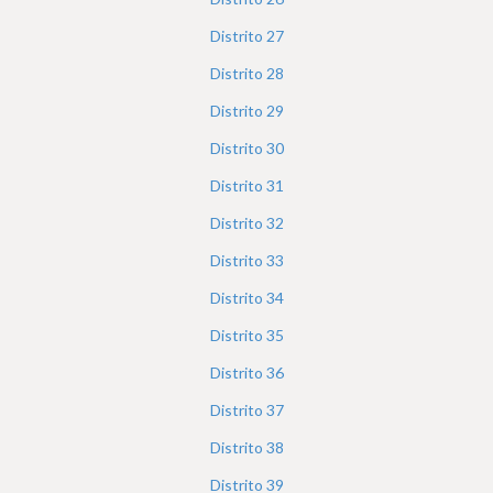
Distrito
27
Distrito
28
Distrito
29
Distrito
30
Distrito
31
Distrito
32
Distrito
33
Distrito
34
Distrito
35
Distrito
36
Distrito
37
Distrito
38
Distrito
39