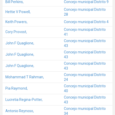
Bill Perkins,
Concejo municipal Distrito 9
Concejo municipal Distrito
Hettie V Powell,
28
Keith Powers,
Concejo municipal Distrito 4
Concejo municipal Distrito
Cory Provost,
41
Concejo municipal Distrito
John F Quaglione,
43
Concejo municipal Distrito
John F Quaglione,
43
Concejo municipal Distrito
John F Quaglione,
43
Concejo municipal Distrito
Mohammad T Rahman,
24
Concejo municipal Distrito
Pia Raymond,
40
Concejo municipal Distrito
Lucretia Regina-Potter,
43
Concejo municipal Distrito
Antonio Reynoso,
34