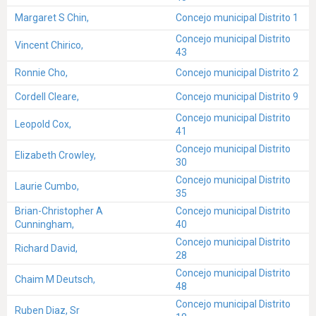
Margaret S Chin,
Concejo municipal Distrito 1
Concejo municipal Distrito
Vincent Chirico,
43
Ronnie Cho,
Concejo municipal Distrito 2
Cordell Cleare,
Concejo municipal Distrito 9
Concejo municipal Distrito
Leopold Cox,
41
Concejo municipal Distrito
Elizabeth Crowley,
30
Concejo municipal Distrito
Laurie Cumbo,
35
Brian-Christopher A
Concejo municipal Distrito
Cunningham,
40
Concejo municipal Distrito
Richard David,
28
Concejo municipal Distrito
Chaim M Deutsch,
48
Concejo municipal Distrito
Ruben Diaz, Sr