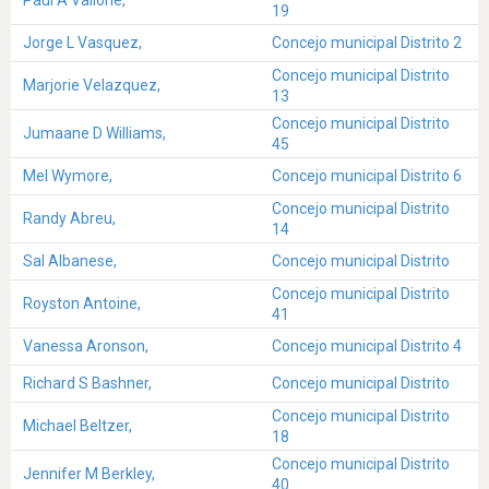
19
Jorge L Vasquez,
Concejo municipal Distrito 2
Concejo municipal Distrito
Marjorie Velazquez,
13
Concejo municipal Distrito
Jumaane D Williams,
45
Mel Wymore,
Concejo municipal Distrito 6
Concejo municipal Distrito
Randy Abreu,
14
Sal Albanese,
Concejo municipal Distrito
Concejo municipal Distrito
Royston Antoine,
41
Vanessa Aronson,
Concejo municipal Distrito 4
Richard S Bashner,
Concejo municipal Distrito
Concejo municipal Distrito
Michael Beltzer,
18
Concejo municipal Distrito
Jennifer M Berkley,
40