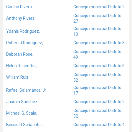
Carlina Rivera,
Concejo municipal Distrito 2
Concejo municipal Distrito
Anthony Rivers,
27
Concejo municipal Distrito
Ydanis Rodriguez,
10
Robert J Rodriguez,
Concejo municipal Distrito 8
Concejo municipal Distrito
Deborah Rose,
49
Helen Rosenthal,
Concejo municipal Distrito 6
Concejo municipal Distrito
William Ruiz,
32
Concejo municipal Distrito
Rafael Salamanca, Jr
17
Jasmin Sanchez
Concejo municipal Distrito 2
Concejo municipal Distrito
Michael G. Scala,
32
Bessie R Schachter,
Concejo municipal Distrito 4