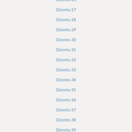
Distrito
27
Distrito
28
Distrito
29
Distrito
30
Distrito
31
Distrito
32
Distrito
33
Distrito
34
Distrito
35
Distrito
36
Distrito
37
Distrito
38
Distrito
39