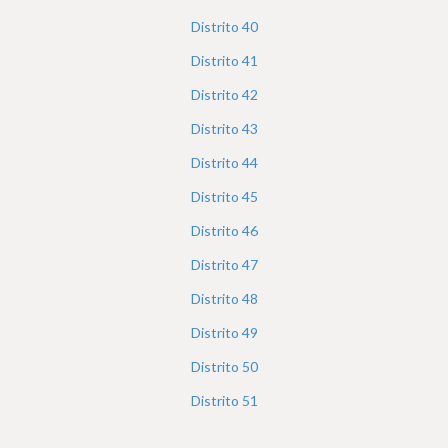
Distrito
40
Distrito
41
Distrito
42
Distrito
43
Distrito
44
Distrito
45
Distrito
46
Distrito
47
Distrito
48
Distrito
49
Distrito
50
Distrito
51