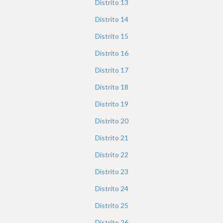
Distrito
13
Distrito
14
Distrito
15
Distrito
16
Distrito
17
Distrito
18
Distrito
19
Distrito
20
Distrito
21
Distrito
22
Distrito
23
Distrito
24
Distrito
25
Distrito
26