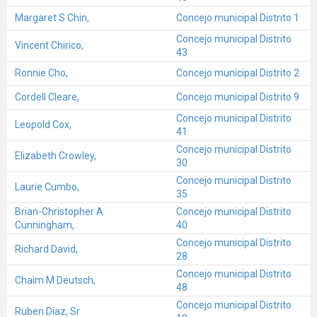
Margaret S Chin,
Concejo municipal Distrito 1
Concejo municipal Distrito
Vincent Chirico,
43
Ronnie Cho,
Concejo municipal Distrito 2
Cordell Cleare,
Concejo municipal Distrito 9
Concejo municipal Distrito
Leopold Cox,
41
Concejo municipal Distrito
Elizabeth Crowley,
30
Concejo municipal Distrito
Laurie Cumbo,
35
Brian-Christopher A
Concejo municipal Distrito
Cunningham,
40
Concejo municipal Distrito
Richard David,
28
Concejo municipal Distrito
Chaim M Deutsch,
48
Concejo municipal Distrito
Ruben Diaz, Sr