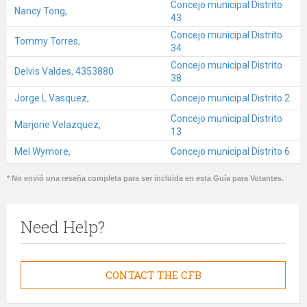
Concejo municipal Distrito
Nancy Tong,
43
Concejo municipal Distrito
Tommy Torres,
34
Concejo municipal Distrito
Delvis Valdes, 4353880
38
Jorge L Vasquez,
Concejo municipal Distrito 2
Concejo municipal Distrito
Marjorie Velazquez,
13
Mel Wymore,
Concejo municipal Distrito 6
* No envió una reseña completa para ser incluida en esta Guía para Votantes.
Need Help?
CONTACT THE CFB