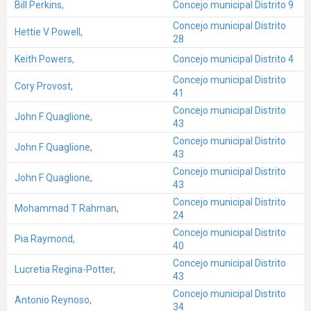
Bill Perkins,
Concejo municipal Distrito 9
Concejo municipal Distrito
Hettie V Powell,
28
Keith Powers,
Concejo municipal Distrito 4
Concejo municipal Distrito
Cory Provost,
41
Concejo municipal Distrito
John F Quaglione,
43
Concejo municipal Distrito
John F Quaglione,
43
Concejo municipal Distrito
John F Quaglione,
43
Concejo municipal Distrito
Mohammad T Rahman,
24
Concejo municipal Distrito
Pia Raymond,
40
Concejo municipal Distrito
Lucretia Regina-Potter,
43
Concejo municipal Distrito
Antonio Reynoso,
34