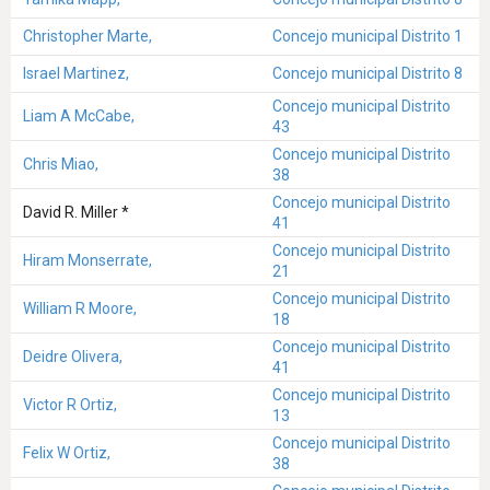
Christopher Marte,
Concejo municipal Distrito 1
Israel Martinez,
Concejo municipal Distrito 8
Concejo municipal Distrito
Liam A McCabe,
43
Concejo municipal Distrito
Chris Miao,
38
Concejo municipal Distrito
David R. Miller *
41
Concejo municipal Distrito
Hiram Monserrate,
21
Concejo municipal Distrito
William R Moore,
18
Concejo municipal Distrito
Deidre Olivera,
41
Concejo municipal Distrito
Victor R Ortiz,
13
Concejo municipal Distrito
Felix W Ortiz,
38