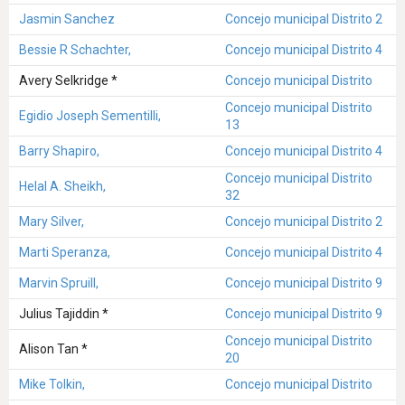
Jasmin Sanchez
Concejo municipal Distrito 2
Bessie R Schachter,
Concejo municipal Distrito 4
Avery Selkridge *
Concejo municipal Distrito
Concejo municipal Distrito
Egidio Joseph Sementilli,
13
Barry Shapiro,
Concejo municipal Distrito 4
Concejo municipal Distrito
Helal A. Sheikh,
32
Mary Silver,
Concejo municipal Distrito 2
Marti Speranza,
Concejo municipal Distrito 4
Marvin Spruill,
Concejo municipal Distrito 9
Julius Tajiddin *
Concejo municipal Distrito 9
Concejo municipal Distrito
Alison Tan *
20
Mike Tolkin,
Concejo municipal Distrito