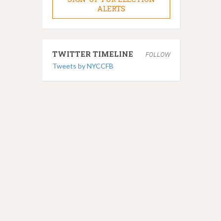
ALERTS
TWITTER TIMELINE
FOLLOW
Tweets by NYCCFB