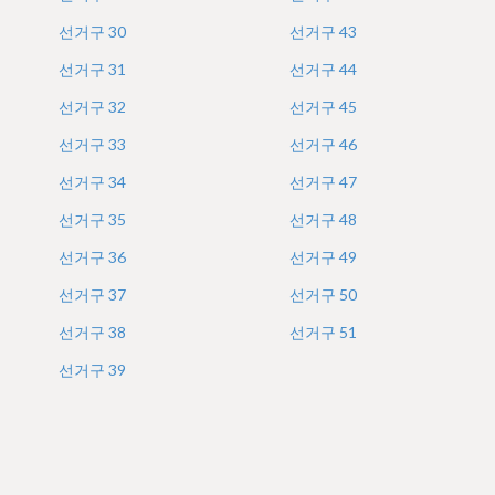
선거구
30
선거구
43
선거구
31
선거구
44
선거구
32
선거구
45
선거구
33
선거구
46
선거구
34
선거구
47
선거구
35
선거구
48
선거구
36
선거구
49
선거구
37
선거구
50
선거구
38
선거구
51
선거구
39