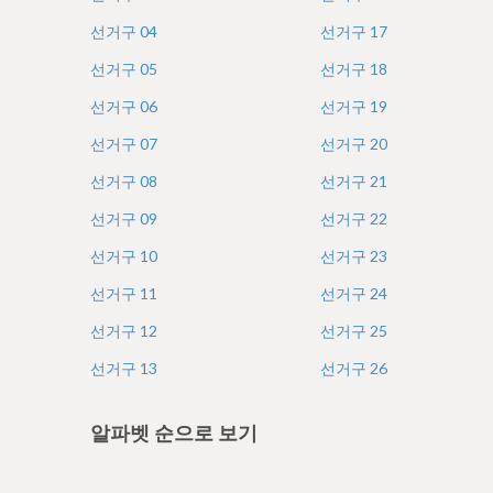
e
선거구
04
선거구
17
선거구
05
선거구
18
선거구
06
선거구
19
선거구
07
선거구
20
선거구
08
선거구
21
선거구
09
선거구
22
선거구
10
선거구
23
선거구
11
선거구
24
선거구
12
선거구
25
선거구
13
선거구
26
알파벳 순으로 보기