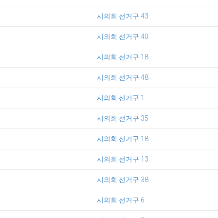
시의회 선거구 43
시의회 선거구 40
시의회 선거구 18
시의회 선거구 48
시의회 선거구 1
시의회 선거구 35
시의회 선거구 18
시의회 선거구 13
시의회 선거구 38
시의회 선거구 6