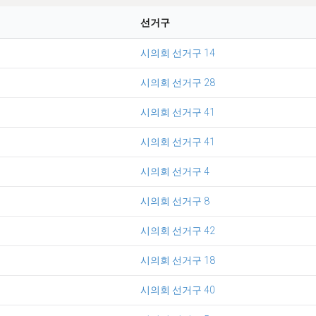
선거구
시의회 선거구 14
시의회 선거구 28
시의회 선거구 41
시의회 선거구 41
시의회 선거구 4
시의회 선거구 8
시의회 선거구 42
시의회 선거구 18
시의회 선거구 40