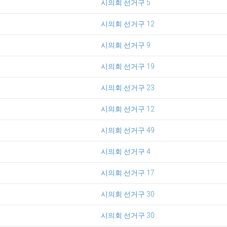
시의회 선거구 5
시의회 선거구 12
시의회 선거구 9
시의회 선거구 19
시의회 선거구 23
시의회 선거구 12
시의회 선거구 49
시의회 선거구 4
시의회 선거구 17
시의회 선거구 30
시의회 선거구 30