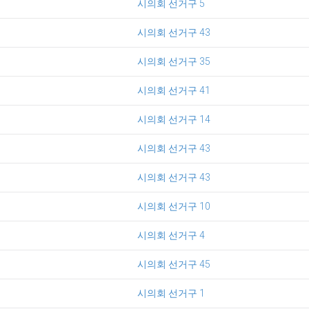
시의회 선거구 5
시의회 선거구 43
시의회 선거구 35
시의회 선거구 41
시의회 선거구 14
시의회 선거구 43
시의회 선거구 43
시의회 선거구 10
시의회 선거구 4
시의회 선거구 45
시의회 선거구 1