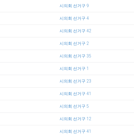
시의회 선거구 9
시의회 선거구 4
시의회 선거구 42
시의회 선거구 2
시의회 선거구 35
시의회 선거구 1
시의회 선거구 23
시의회 선거구 41
시의회 선거구 5
시의회 선거구 12
시의회 선거구 41