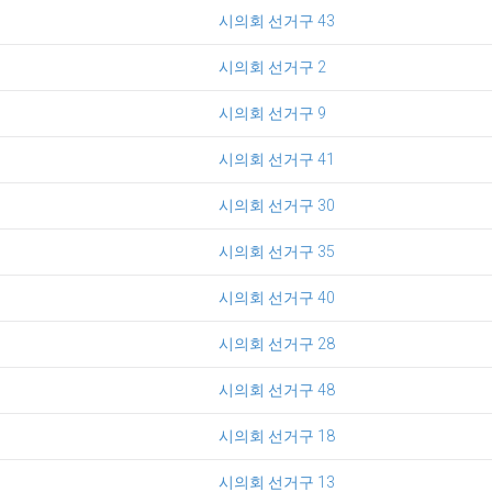
시의회 선거구 43
시의회 선거구 2
시의회 선거구 9
시의회 선거구 41
시의회 선거구 30
시의회 선거구 35
시의회 선거구 40
시의회 선거구 28
시의회 선거구 48
시의회 선거구 18
시의회 선거구 13