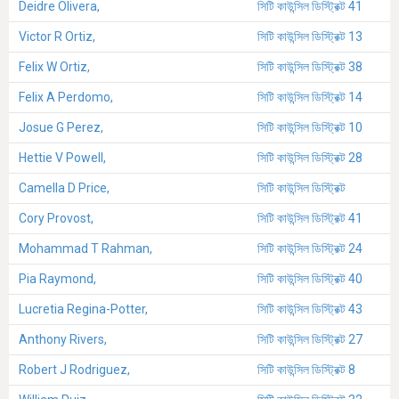
Deidre Olivera,
সিটি কাউন্সিল ডিস্ট্রিক্ট 41
Victor R Ortiz,
সিটি কাউন্সিল ডিস্ট্রিক্ট 13
Felix W Ortiz,
সিটি কাউন্সিল ডিস্ট্রিক্ট 38
Felix A Perdomo,
সিটি কাউন্সিল ডিস্ট্রিক্ট 14
Josue G Perez,
সিটি কাউন্সিল ডিস্ট্রিক্ট 10
Hettie V Powell,
সিটি কাউন্সিল ডিস্ট্রিক্ট 28
Camella D Price,
সিটি কাউন্সিল ডিস্ট্রিক্ট
Cory Provost,
সিটি কাউন্সিল ডিস্ট্রিক্ট 41
Mohammad T Rahman,
সিটি কাউন্সিল ডিস্ট্রিক্ট 24
Pia Raymond,
সিটি কাউন্সিল ডিস্ট্রিক্ট 40
Lucretia Regina-Potter,
সিটি কাউন্সিল ডিস্ট্রিক্ট 43
Anthony Rivers,
সিটি কাউন্সিল ডিস্ট্রিক্ট 27
Robert J Rodriguez,
সিটি কাউন্সিল ডিস্ট্রিক্ট 8