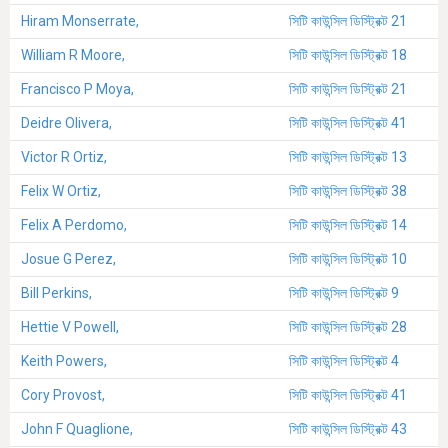
Hiram Monserrate,
সিটি কাউন্সিল ডিস্ট্রিক্ট 21
William R Moore,
সিটি কাউন্সিল ডিস্ট্রিক্ট 18
Francisco P Moya,
সিটি কাউন্সিল ডিস্ট্রিক্ট 21
Deidre Olivera,
সিটি কাউন্সিল ডিস্ট্রিক্ট 41
Victor R Ortiz,
সিটি কাউন্সিল ডিস্ট্রিক্ট 13
Felix W Ortiz,
সিটি কাউন্সিল ডিস্ট্রিক্ট 38
Felix A Perdomo,
সিটি কাউন্সিল ডিস্ট্রিক্ট 14
Josue G Perez,
সিটি কাউন্সিল ডিস্ট্রিক্ট 10
Bill Perkins,
সিটি কাউন্সিল ডিস্ট্রিক্ট 9
Hettie V Powell,
সিটি কাউন্সিল ডিস্ট্রিক্ট 28
Keith Powers,
সিটি কাউন্সিল ডিস্ট্রিক্ট 4
Cory Provost,
সিটি কাউন্সিল ডিস্ট্রিক্ট 41
John F Quaglione,
সিটি কাউন্সিল ডিস্ট্রিক্ট 43