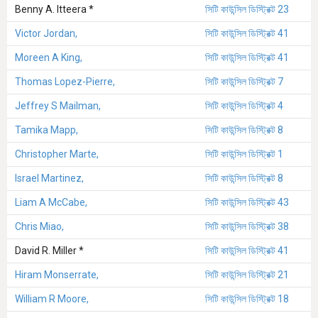
Benny A. Itteera *
সিটি কাউন্সিল ডিস্ট্রিক্ট 23
Victor Jordan,
সিটি কাউন্সিল ডিস্ট্রিক্ট 41
Moreen A King,
সিটি কাউন্সিল ডিস্ট্রিক্ট 41
Thomas Lopez-Pierre,
সিটি কাউন্সিল ডিস্ট্রিক্ট 7
Jeffrey S Mailman,
সিটি কাউন্সিল ডিস্ট্রিক্ট 4
Tamika Mapp,
সিটি কাউন্সিল ডিস্ট্রিক্ট 8
Christopher Marte,
সিটি কাউন্সিল ডিস্ট্রিক্ট 1
Israel Martinez,
সিটি কাউন্সিল ডিস্ট্রিক্ট 8
Liam A McCabe,
সিটি কাউন্সিল ডিস্ট্রিক্ট 43
Chris Miao,
সিটি কাউন্সিল ডিস্ট্রিক্ট 38
David R. Miller *
সিটি কাউন্সিল ডিস্ট্রিক্ট 41
Hiram Monserrate,
সিটি কাউন্সিল ডিস্ট্রিক্ট 21
William R Moore,
সিটি কাউন্সিল ডিস্ট্রিক্ট 18