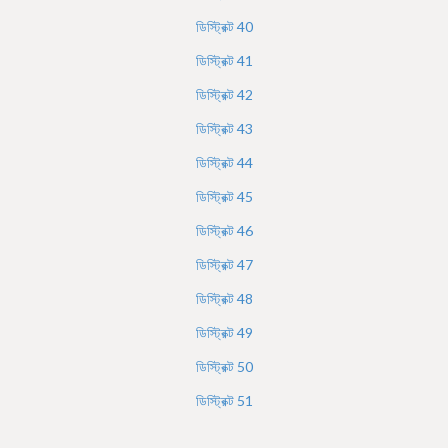
ডিস্ট্রিক্ট
40
ডিস্ট্রিক্ট
41
ডিস্ট্রিক্ট
42
ডিস্ট্রিক্ট
43
ডিস্ট্রিক্ট
44
ডিস্ট্রিক্ট
45
ডিস্ট্রিক্ট
46
ডিস্ট্রিক্ট
47
ডিস্ট্রিক্ট
48
ডিস্ট্রিক্ট
49
ডিস্ট্রিক্ট
50
ডিস্ট্রিক্ট
51