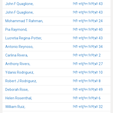
John F Quaglione,
সিটি কাউন্সিল ডিস্ট্রিক্ট 43
John F Quaglione,
সিটি কাউন্সিল ডিস্ট্রিক্ট 43
Mohammad T Rahman,
সিটি কাউন্সিল ডিস্ট্রিক্ট 24
Pia Raymond,
সিটি কাউন্সিল ডিস্ট্রিক্ট 40
Lucretia Regina-Potter,
সিটি কাউন্সিল ডিস্ট্রিক্ট 43
Antonio Reynoso,
সিটি কাউন্সিল ডিস্ট্রিক্ট 34
Carlina Rivera,
সিটি কাউন্সিল ডিস্ট্রিক্ট 2
Anthony Rivers,
সিটি কাউন্সিল ডিস্ট্রিক্ট 27
Ydanis Rodriguez,
সিটি কাউন্সিল ডিস্ট্রিক্ট 10
Robert J Rodriguez,
সিটি কাউন্সিল ডিস্ট্রিক্ট 8
Deborah Rose,
সিটি কাউন্সিল ডিস্ট্রিক্ট 49
Helen Rosenthal,
সিটি কাউন্সিল ডিস্ট্রিক্ট 6
William Ruiz,
সিটি কাউন্সিল ডিস্ট্রিক্ট 32