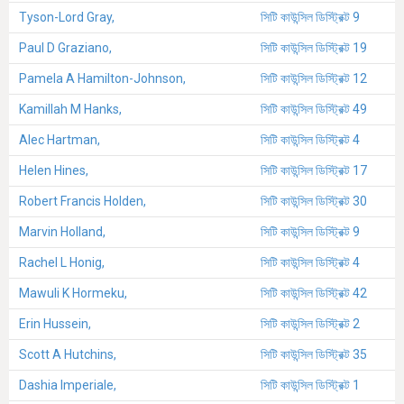
Tyson-Lord Gray,
সিটি কাউন্সিল ডিস্ট্রিক্ট 9
Paul D Graziano,
সিটি কাউন্সিল ডিস্ট্রিক্ট 19
Pamela A Hamilton-Johnson,
সিটি কাউন্সিল ডিস্ট্রিক্ট 12
Kamillah M Hanks,
সিটি কাউন্সিল ডিস্ট্রিক্ট 49
Alec Hartman,
সিটি কাউন্সিল ডিস্ট্রিক্ট 4
Helen Hines,
সিটি কাউন্সিল ডিস্ট্রিক্ট 17
Robert Francis Holden,
সিটি কাউন্সিল ডিস্ট্রিক্ট 30
Marvin Holland,
সিটি কাউন্সিল ডিস্ট্রিক্ট 9
Rachel L Honig,
সিটি কাউন্সিল ডিস্ট্রিক্ট 4
Mawuli K Hormeku,
সিটি কাউন্সিল ডিস্ট্রিক্ট 42
Erin Hussein,
সিটি কাউন্সিল ডিস্ট্রিক্ট 2
Scott A Hutchins,
সিটি কাউন্সিল ডিস্ট্রিক্ট 35
Dashia Imperiale,
সিটি কাউন্সিল ডিস্ট্রিক্ট 1