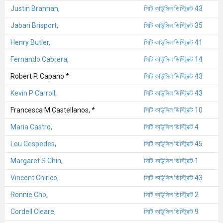
Justin Brannan,
সিটি কাউন্সিল ডিস্ট্রিক্ট 43
Jabari Brisport,
সিটি কাউন্সিল ডিস্ট্রিক্ট 35
Henry Butler,
সিটি কাউন্সিল ডিস্ট্রিক্ট 41
Fernando Cabrera,
সিটি কাউন্সিল ডিস্ট্রিক্ট 14
Robert P. Capano *
সিটি কাউন্সিল ডিস্ট্রিক্ট 43
Kevin P Carroll,
সিটি কাউন্সিল ডিস্ট্রিক্ট 43
Francesca M Castellanos, *
সিটি কাউন্সিল ডিস্ট্রিক্ট 10
Maria Castro,
সিটি কাউন্সিল ডিস্ট্রিক্ট 4
Lou Cespedes,
সিটি কাউন্সিল ডিস্ট্রিক্ট 45
Margaret S Chin,
সিটি কাউন্সিল ডিস্ট্রিক্ট 1
Vincent Chirico,
সিটি কাউন্সিল ডিস্ট্রিক্ট 43
Ronnie Cho,
সিটি কাউন্সিল ডিস্ট্রিক্ট 2
Cordell Cleare,
সিটি কাউন্সিল ডিস্ট্রিক্ট 9