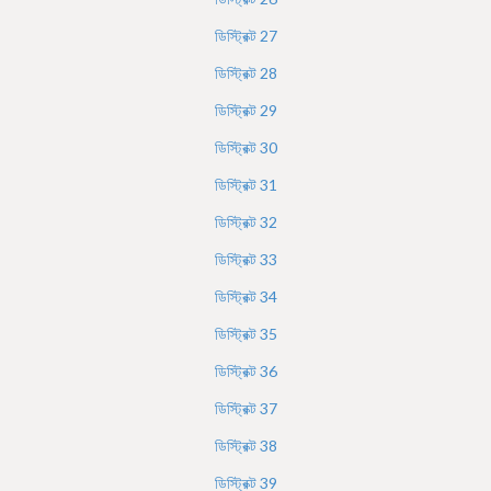
ডিস্ট্রিক্ট
27
ডিস্ট্রিক্ট
28
ডিস্ট্রিক্ট
29
ডিস্ট্রিক্ট
30
ডিস্ট্রিক্ট
31
ডিস্ট্রিক্ট
32
ডিস্ট্রিক্ট
33
ডিস্ট্রিক্ট
34
ডিস্ট্রিক্ট
35
ডিস্ট্রিক্ট
36
ডিস্ট্রিক্ট
37
ডিস্ট্রিক্ট
38
ডিস্ট্রিক্ট
39