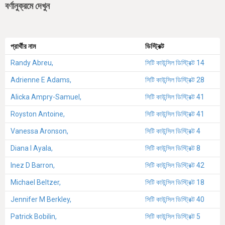
বর্ণানুক্রমে দেখুন
প্রার্থীর নাম
ডিস্ট্রিক্ট
Randy Abreu,
সিটি কাউন্সিল ডিস্ট্রিক্ট 14
Adrienne E Adams,
সিটি কাউন্সিল ডিস্ট্রিক্ট 28
Alicka Ampry-Samuel,
সিটি কাউন্সিল ডিস্ট্রিক্ট 41
Royston Antoine,
সিটি কাউন্সিল ডিস্ট্রিক্ট 41
Vanessa Aronson,
সিটি কাউন্সিল ডিস্ট্রিক্ট 4
Diana I Ayala,
সিটি কাউন্সিল ডিস্ট্রিক্ট 8
Inez D Barron,
সিটি কাউন্সিল ডিস্ট্রিক্ট 42
Michael Beltzer,
সিটি কাউন্সিল ডিস্ট্রিক্ট 18
Jennifer M Berkley,
সিটি কাউন্সিল ডিস্ট্রিক্ট 40
Patrick Bobilin,
সিটি কাউন্সিল ডিস্ট্রিক্ট 5