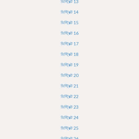
ডিস্ট্রিক্ট
13
ডিস্ট্রিক্ট
14
ডিস্ট্রিক্ট
15
ডিস্ট্রিক্ট
16
ডিস্ট্রিক্ট
17
ডিস্ট্রিক্ট
18
ডিস্ট্রিক্ট
19
ডিস্ট্রিক্ট
20
ডিস্ট্রিক্ট
21
ডিস্ট্রিক্ট
22
ডিস্ট্রিক্ট
23
ডিস্ট্রিক্ট
24
ডিস্ট্রিক্ট
25
ডিস্ট্রিক্ট
26