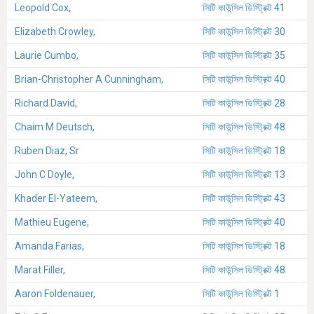
Leopold Cox,
সিটি কাউন্সিল ডিস্ট্রিক্ট 41
Elizabeth Crowley,
সিটি কাউন্সিল ডিস্ট্রিক্ট 30
Laurie Cumbo,
সিটি কাউন্সিল ডিস্ট্রিক্ট 35
Brian-Christopher A Cunningham,
সিটি কাউন্সিল ডিস্ট্রিক্ট 40
Richard David,
সিটি কাউন্সিল ডিস্ট্রিক্ট 28
Chaim M Deutsch,
সিটি কাউন্সিল ডিস্ট্রিক্ট 48
Ruben Diaz, Sr
সিটি কাউন্সিল ডিস্ট্রিক্ট 18
John C Doyle,
সিটি কাউন্সিল ডিস্ট্রিক্ট 13
Khader El-Yateem,
সিটি কাউন্সিল ডিস্ট্রিক্ট 43
Mathieu Eugene,
সিটি কাউন্সিল ডিস্ট্রিক্ট 40
Amanda Farias,
সিটি কাউন্সিল ডিস্ট্রিক্ট 18
Marat Filler,
সিটি কাউন্সিল ডিস্ট্রিক্ট 48
Aaron Foldenauer,
সিটি কাউন্সিল ডিস্ট্রিক্ট 1