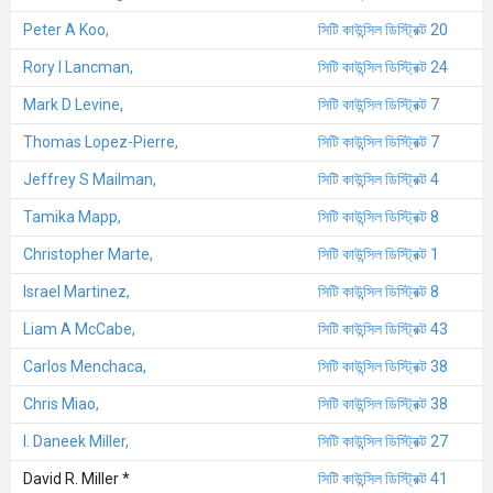
Peter A Koo,
সিটি কাউন্সিল ডিস্ট্রিক্ট 20
Rory I Lancman,
সিটি কাউন্সিল ডিস্ট্রিক্ট 24
Mark D Levine,
সিটি কাউন্সিল ডিস্ট্রিক্ট 7
Thomas Lopez-Pierre,
সিটি কাউন্সিল ডিস্ট্রিক্ট 7
Jeffrey S Mailman,
সিটি কাউন্সিল ডিস্ট্রিক্ট 4
Tamika Mapp,
সিটি কাউন্সিল ডিস্ট্রিক্ট 8
Christopher Marte,
সিটি কাউন্সিল ডিস্ট্রিক্ট 1
Israel Martinez,
সিটি কাউন্সিল ডিস্ট্রিক্ট 8
Liam A McCabe,
সিটি কাউন্সিল ডিস্ট্রিক্ট 43
Carlos Menchaca,
সিটি কাউন্সিল ডিস্ট্রিক্ট 38
Chris Miao,
সিটি কাউন্সিল ডিস্ট্রিক্ট 38
I. Daneek Miller,
সিটি কাউন্সিল ডিস্ট্রিক্ট 27
David R. Miller *
সিটি কাউন্সিল ডিস্ট্রিক্ট 41