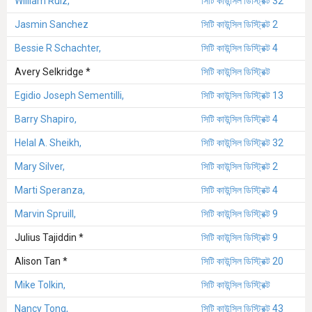
William Ruiz,
সিটি কাউন্সিল ডিস্ট্রিক্ট 32
Jasmin Sanchez
সিটি কাউন্সিল ডিস্ট্রিক্ট 2
Bessie R Schachter,
সিটি কাউন্সিল ডিস্ট্রিক্ট 4
Avery Selkridge *
সিটি কাউন্সিল ডিস্ট্রিক্ট
Egidio Joseph Sementilli,
সিটি কাউন্সিল ডিস্ট্রিক্ট 13
Barry Shapiro,
সিটি কাউন্সিল ডিস্ট্রিক্ট 4
Helal A. Sheikh,
সিটি কাউন্সিল ডিস্ট্রিক্ট 32
Mary Silver,
সিটি কাউন্সিল ডিস্ট্রিক্ট 2
Marti Speranza,
সিটি কাউন্সিল ডিস্ট্রিক্ট 4
Marvin Spruill,
সিটি কাউন্সিল ডিস্ট্রিক্ট 9
Julius Tajiddin *
সিটি কাউন্সিল ডিস্ট্রিক্ট 9
Alison Tan *
সিটি কাউন্সিল ডিস্ট্রিক্ট 20
Mike Tolkin,
সিটি কাউন্সিল ডিস্ট্রিক্ট
Nancy Tong,
সিটি কাউন্সিল ডিস্ট্রিক্ট 43