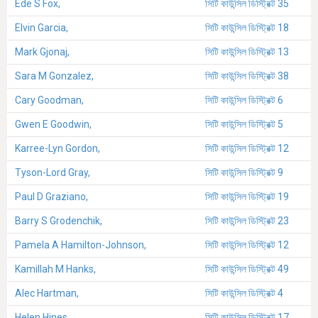
Ede S Fox,
সিটি কাউন্সিল ডিস্ট্রিক্ট 35
Elvin Garcia,
সিটি কাউন্সিল ডিস্ট্রিক্ট 18
Mark Gjonaj,
সিটি কাউন্সিল ডিস্ট্রিক্ট 13
Sara M Gonzalez,
সিটি কাউন্সিল ডিস্ট্রিক্ট 38
Cary Goodman,
সিটি কাউন্সিল ডিস্ট্রিক্ট 6
Gwen E Goodwin,
সিটি কাউন্সিল ডিস্ট্রিক্ট 5
Karree-Lyn Gordon,
সিটি কাউন্সিল ডিস্ট্রিক্ট 12
Tyson-Lord Gray,
সিটি কাউন্সিল ডিস্ট্রিক্ট 9
Paul D Graziano,
সিটি কাউন্সিল ডিস্ট্রিক্ট 19
Barry S Grodenchik,
সিটি কাউন্সিল ডিস্ট্রিক্ট 23
Pamela A Hamilton-Johnson,
সিটি কাউন্সিল ডিস্ট্রিক্ট 12
Kamillah M Hanks,
সিটি কাউন্সিল ডিস্ট্রিক্ট 49
Alec Hartman,
সিটি কাউন্সিল ডিস্ট্রিক্ট 4
Helen Hines,
সিটি কাউন্সিল ডিস্ট্রিক্ট 17