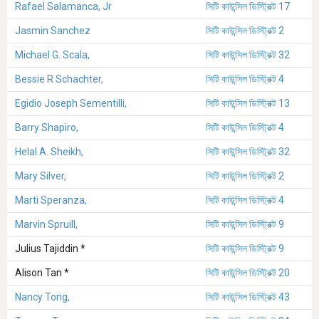
Rafael Salamanca, Jr
সিটি কাউন্সিল ডিস্ট্রিক্ট 17
Jasmin Sanchez
সিটি কাউন্সিল ডিস্ট্রিক্ট 2
Michael G. Scala,
সিটি কাউন্সিল ডিস্ট্রিক্ট 32
Bessie R Schachter,
সিটি কাউন্সিল ডিস্ট্রিক্ট 4
Egidio Joseph Sementilli,
সিটি কাউন্সিল ডিস্ট্রিক্ট 13
Barry Shapiro,
সিটি কাউন্সিল ডিস্ট্রিক্ট 4
Helal A. Sheikh,
সিটি কাউন্সিল ডিস্ট্রিক্ট 32
Mary Silver,
সিটি কাউন্সিল ডিস্ট্রিক্ট 2
Marti Speranza,
সিটি কাউন্সিল ডিস্ট্রিক্ট 4
Marvin Spruill,
সিটি কাউন্সিল ডিস্ট্রিক্ট 9
Julius Tajiddin *
সিটি কাউন্সিল ডিস্ট্রিক্ট 9
Alison Tan *
সিটি কাউন্সিল ডিস্ট্রিক্ট 20
Nancy Tong,
সিটি কাউন্সিল ডিস্ট্রিক্ট 43