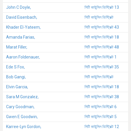
John C Doyle,
সিটি কাউন্সিল ডিস্ট্রিক্ট 13
David Eisenbach,
সিটি কাউন্সিল ডিস্ট্রিক্ট
Khader El-Yateem,
সিটি কাউন্সিল ডিস্ট্রিক্ট 43
Amanda Farias,
সিটি কাউন্সিল ডিস্ট্রিক্ট 18
Marat Filler,
সিটি কাউন্সিল ডিস্ট্রিক্ট 48
Aaron Foldenauer,
সিটি কাউন্সিল ডিস্ট্রিক্ট 1
Ede S Fox,
সিটি কাউন্সিল ডিস্ট্রিক্ট 35
Bob Gangi,
সিটি কাউন্সিল ডিস্ট্রিক্ট
Elvin Garcia,
সিটি কাউন্সিল ডিস্ট্রিক্ট 18
Sara M Gonzalez,
সিটি কাউন্সিল ডিস্ট্রিক্ট 38
Cary Goodman,
সিটি কাউন্সিল ডিস্ট্রিক্ট 6
Gwen E Goodwin,
সিটি কাউন্সিল ডিস্ট্রিক্ট 5
Karree-Lyn Gordon,
সিটি কাউন্সিল ডিস্ট্রিক্ট 12