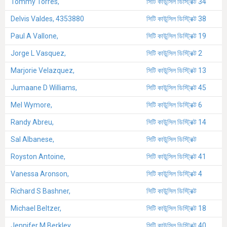
Tommy Torres,
সিটি কাউন্সিল ডিস্ট্রিক্ট 34
Delvis Valdes, 4353880
সিটি কাউন্সিল ডিস্ট্রিক্ট 38
Paul A Vallone,
সিটি কাউন্সিল ডিস্ট্রিক্ট 19
Jorge L Vasquez,
সিটি কাউন্সিল ডিস্ট্রিক্ট 2
Marjorie Velazquez,
সিটি কাউন্সিল ডিস্ট্রিক্ট 13
Jumaane D Williams,
সিটি কাউন্সিল ডিস্ট্রিক্ট 45
Mel Wymore,
সিটি কাউন্সিল ডিস্ট্রিক্ট 6
Randy Abreu,
সিটি কাউন্সিল ডিস্ট্রিক্ট 14
Sal Albanese,
সিটি কাউন্সিল ডিস্ট্রিক্ট
Royston Antoine,
সিটি কাউন্সিল ডিস্ট্রিক্ট 41
Vanessa Aronson,
সিটি কাউন্সিল ডিস্ট্রিক্ট 4
Richard S Bashner,
সিটি কাউন্সিল ডিস্ট্রিক্ট
Michael Beltzer,
সিটি কাউন্সিল ডিস্ট্রিক্ট 18
Jennifer M Berkley,
সিটি কাউন্সিল ডিস্ট্রিক্ট 40