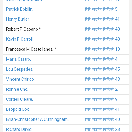
Patrick Bobilin,
সিটি কাউন্সিল ডিস্ট্রিক্ট 5
Henry Butler,
সিটি কাউন্সিল ডিস্ট্রিক্ট 41
Robert P. Capano *
সিটি কাউন্সিল ডিস্ট্রিক্ট 43
Kevin P Carroll,
সিটি কাউন্সিল ডিস্ট্রিক্ট 43
Francesca M Castellanos, *
সিটি কাউন্সিল ডিস্ট্রিক্ট 10
Maria Castro,
সিটি কাউন্সিল ডিস্ট্রিক্ট 4
Lou Cespedes,
সিটি কাউন্সিল ডিস্ট্রিক্ট 45
Vincent Chirico,
সিটি কাউন্সিল ডিস্ট্রিক্ট 43
Ronnie Cho,
সিটি কাউন্সিল ডিস্ট্রিক্ট 2
Cordell Cleare,
সিটি কাউন্সিল ডিস্ট্রিক্ট 9
Leopold Cox,
সিটি কাউন্সিল ডিস্ট্রিক্ট 41
Brian-Christopher A Cunningham,
সিটি কাউন্সিল ডিস্ট্রিক্ট 40
Richard David,
সিটি কাউন্সিল ডিস্ট্রিক্ট 28