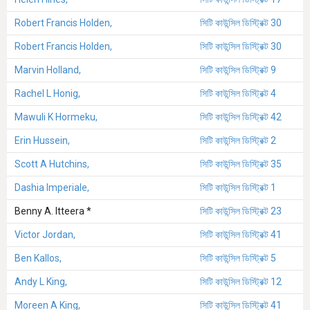
Robert Francis Holden,
সিটি কাউন্সিল ডিস্ট্রিক্ট 30
Robert Francis Holden,
সিটি কাউন্সিল ডিস্ট্রিক্ট 30
Marvin Holland,
সিটি কাউন্সিল ডিস্ট্রিক্ট 9
Rachel L Honig,
সিটি কাউন্সিল ডিস্ট্রিক্ট 4
Mawuli K Hormeku,
সিটি কাউন্সিল ডিস্ট্রিক্ট 42
Erin Hussein,
সিটি কাউন্সিল ডিস্ট্রিক্ট 2
Scott A Hutchins,
সিটি কাউন্সিল ডিস্ট্রিক্ট 35
Dashia Imperiale,
সিটি কাউন্সিল ডিস্ট্রিক্ট 1
Benny A. Itteera *
সিটি কাউন্সিল ডিস্ট্রিক্ট 23
Victor Jordan,
সিটি কাউন্সিল ডিস্ট্রিক্ট 41
Ben Kallos,
সিটি কাউন্সিল ডিস্ট্রিক্ট 5
Andy L King,
সিটি কাউন্সিল ডিস্ট্রিক্ট 12
Moreen A King,
সিটি কাউন্সিল ডিস্ট্রিক্ট 41