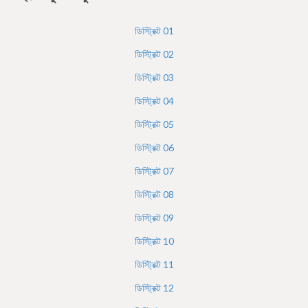
h
e
ডিস্ট্রিক্ট
01
r
ডিস্ট্রিক্ট
02
e
ডিস্ট্রিক্ট
03
ডিস্ট্রিক্ট
04
ডিস্ট্রিক্ট
05
ডিস্ট্রিক্ট
06
ডিস্ট্রিক্ট
07
ডিস্ট্রিক্ট
08
ডিস্ট্রিক্ট
09
ডিস্ট্রিক্ট
10
ডিস্ট্রিক্ট
11
ডিস্ট্রিক্ট
12