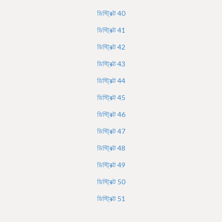
ডিস্ট্রিক্ট
40
ডিস্ট্রিক্ট
41
ডিস্ট্রিক্ট
42
ডিস্ট্রিক্ট
43
ডিস্ট্রিক্ট
44
ডিস্ট্রিক্ট
45
ডিস্ট্রিক্ট
46
ডিস্ট্রিক্ট
47
ডিস্ট্রিক্ট
48
ডিস্ট্রিক্ট
49
ডিস্ট্রিক্ট
50
ডিস্ট্রিক্ট
51