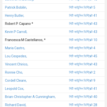
Patrick Bobilin,
সিটি কাউন্সিল ডিস্ট্রিক্ট 5
Henry Butler,
সিটি কাউন্সিল ডিস্ট্রিক্ট 41
Robert P. Capano *
সিটি কাউন্সিল ডিস্ট্রিক্ট 43
Kevin P Carroll,
সিটি কাউন্সিল ডিস্ট্রিক্ট 43
Francesca M Castellanos, *
সিটি কাউন্সিল ডিস্ট্রিক্ট 10
Maria Castro,
সিটি কাউন্সিল ডিস্ট্রিক্ট 4
Lou Cespedes,
সিটি কাউন্সিল ডিস্ট্রিক্ট 45
Vincent Chirico,
সিটি কাউন্সিল ডিস্ট্রিক্ট 43
Ronnie Cho,
সিটি কাউন্সিল ডিস্ট্রিক্ট 2
Cordell Cleare,
সিটি কাউন্সিল ডিস্ট্রিক্ট 9
Leopold Cox,
সিটি কাউন্সিল ডিস্ট্রিক্ট 41
Brian-Christopher A Cunningham,
সিটি কাউন্সিল ডিস্ট্রিক্ট 40
Richard David,
সিটি কাউন্সিল ডিস্ট্রিক্ট 28