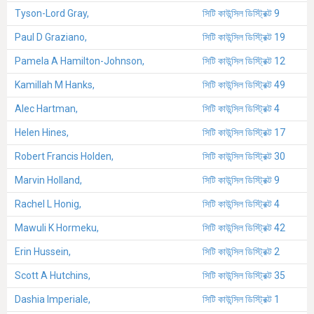
Tyson-Lord Gray,
সিটি কাউন্সিল ডিস্ট্রিক্ট 9
Paul D Graziano,
সিটি কাউন্সিল ডিস্ট্রিক্ট 19
Pamela A Hamilton-Johnson,
সিটি কাউন্সিল ডিস্ট্রিক্ট 12
Kamillah M Hanks,
সিটি কাউন্সিল ডিস্ট্রিক্ট 49
Alec Hartman,
সিটি কাউন্সিল ডিস্ট্রিক্ট 4
Helen Hines,
সিটি কাউন্সিল ডিস্ট্রিক্ট 17
Robert Francis Holden,
সিটি কাউন্সিল ডিস্ট্রিক্ট 30
Marvin Holland,
সিটি কাউন্সিল ডিস্ট্রিক্ট 9
Rachel L Honig,
সিটি কাউন্সিল ডিস্ট্রিক্ট 4
Mawuli K Hormeku,
সিটি কাউন্সিল ডিস্ট্রিক্ট 42
Erin Hussein,
সিটি কাউন্সিল ডিস্ট্রিক্ট 2
Scott A Hutchins,
সিটি কাউন্সিল ডিস্ট্রিক্ট 35
Dashia Imperiale,
সিটি কাউন্সিল ডিস্ট্রিক্ট 1