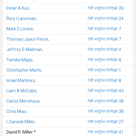
Peter A Koo,
সিটি কাউন্সিল ডিস্ট্রিক্ট 20
Rory I Lancman,
সিটি কাউন্সিল ডিস্ট্রিক্ট 24
Mark D Levine,
সিটি কাউন্সিল ডিস্ট্রিক্ট 7
Thomas Lopez-Pierre,
সিটি কাউন্সিল ডিস্ট্রিক্ট 7
Jeffrey S Mailman,
সিটি কাউন্সিল ডিস্ট্রিক্ট 4
Tamika Mapp,
সিটি কাউন্সিল ডিস্ট্রিক্ট 8
Christopher Marte,
সিটি কাউন্সিল ডিস্ট্রিক্ট 1
Israel Martinez,
সিটি কাউন্সিল ডিস্ট্রিক্ট 8
Liam A McCabe,
সিটি কাউন্সিল ডিস্ট্রিক্ট 43
Carlos Menchaca,
সিটি কাউন্সিল ডিস্ট্রিক্ট 38
Chris Miao,
সিটি কাউন্সিল ডিস্ট্রিক্ট 38
I. Daneek Miller,
সিটি কাউন্সিল ডিস্ট্রিক্ট 27
David R. Miller *
সিটি কাউন্সিল ডিস্ট্রিক্ট 41