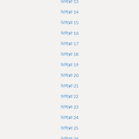
ডিস্ট্রিক্ট
13
ডিস্ট্রিক্ট
14
ডিস্ট্রিক্ট
15
ডিস্ট্রিক্ট
16
ডিস্ট্রিক্ট
17
ডিস্ট্রিক্ট
18
ডিস্ট্রিক্ট
19
ডিস্ট্রিক্ট
20
ডিস্ট্রিক্ট
21
ডিস্ট্রিক্ট
22
ডিস্ট্রিক্ট
23
ডিস্ট্রিক্ট
24
ডিস্ট্রিক্ট
25
ডিস্ট্রিক্ট
26