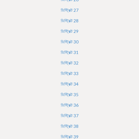
ডিস্ট্রিক্ট
27
ডিস্ট্রিক্ট
28
ডিস্ট্রিক্ট
29
ডিস্ট্রিক্ট
30
ডিস্ট্রিক্ট
31
ডিস্ট্রিক্ট
32
ডিস্ট্রিক্ট
33
ডিস্ট্রিক্ট
34
ডিস্ট্রিক্ট
35
ডিস্ট্রিক্ট
36
ডিস্ট্রিক্ট
37
ডিস্ট্রিক্ট
38
ডিস্ট্রিক্ট
39