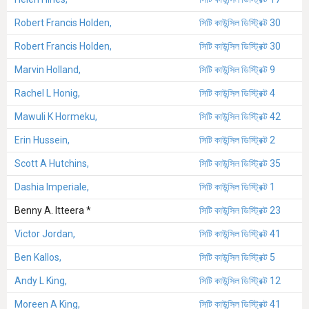
Robert Francis Holden,
সিটি কাউন্সিল ডিস্ট্রিক্ট 30
Robert Francis Holden,
সিটি কাউন্সিল ডিস্ট্রিক্ট 30
Marvin Holland,
সিটি কাউন্সিল ডিস্ট্রিক্ট 9
Rachel L Honig,
সিটি কাউন্সিল ডিস্ট্রিক্ট 4
Mawuli K Hormeku,
সিটি কাউন্সিল ডিস্ট্রিক্ট 42
Erin Hussein,
সিটি কাউন্সিল ডিস্ট্রিক্ট 2
Scott A Hutchins,
সিটি কাউন্সিল ডিস্ট্রিক্ট 35
Dashia Imperiale,
সিটি কাউন্সিল ডিস্ট্রিক্ট 1
Benny A. Itteera *
সিটি কাউন্সিল ডিস্ট্রিক্ট 23
Victor Jordan,
সিটি কাউন্সিল ডিস্ট্রিক্ট 41
Ben Kallos,
সিটি কাউন্সিল ডিস্ট্রিক্ট 5
Andy L King,
সিটি কাউন্সিল ডিস্ট্রিক্ট 12
Moreen A King,
সিটি কাউন্সিল ডিস্ট্রিক্ট 41