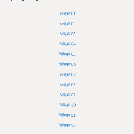
h
e
ডিস্ট্রিক্ট
01
r
ডিস্ট্রিক্ট
02
e
ডিস্ট্রিক্ট
03
ডিস্ট্রিক্ট
04
ডিস্ট্রিক্ট
05
ডিস্ট্রিক্ট
06
ডিস্ট্রিক্ট
07
ডিস্ট্রিক্ট
08
ডিস্ট্রিক্ট
09
ডিস্ট্রিক্ট
10
ডিস্ট্রিক্ট
11
ডিস্ট্রিক্ট
12