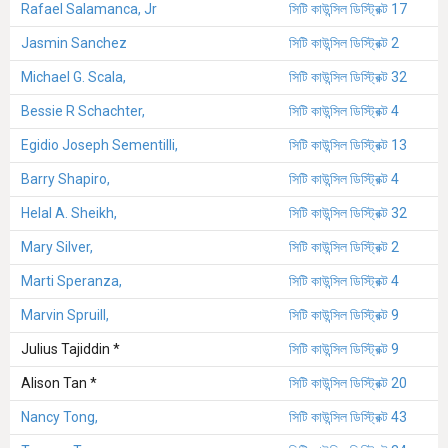
Rafael Salamanca, Jr
সিটি কাউন্সিল ডিস্ট্রিক্ট 17
Jasmin Sanchez
সিটি কাউন্সিল ডিস্ট্রিক্ট 2
Michael G. Scala,
সিটি কাউন্সিল ডিস্ট্রিক্ট 32
Bessie R Schachter,
সিটি কাউন্সিল ডিস্ট্রিক্ট 4
Egidio Joseph Sementilli,
সিটি কাউন্সিল ডিস্ট্রিক্ট 13
Barry Shapiro,
সিটি কাউন্সিল ডিস্ট্রিক্ট 4
Helal A. Sheikh,
সিটি কাউন্সিল ডিস্ট্রিক্ট 32
Mary Silver,
সিটি কাউন্সিল ডিস্ট্রিক্ট 2
Marti Speranza,
সিটি কাউন্সিল ডিস্ট্রিক্ট 4
Marvin Spruill,
সিটি কাউন্সিল ডিস্ট্রিক্ট 9
Julius Tajiddin *
সিটি কাউন্সিল ডিস্ট্রিক্ট 9
Alison Tan *
সিটি কাউন্সিল ডিস্ট্রিক্ট 20
Nancy Tong,
সিটি কাউন্সিল ডিস্ট্রিক্ট 43