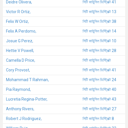
Deidre Olivera,
সিটি কাউন্সিল ডিস্ট্রিক্ট 41
Victor R Ortiz,
সিটি কাউন্সিল ডিস্ট্রিক্ট 13
Felix W Ortiz,
সিটি কাউন্সিল ডিস্ট্রিক্ট 38
Felix A Perdomo,
সিটি কাউন্সিল ডিস্ট্রিক্ট 14
Josue G Perez,
সিটি কাউন্সিল ডিস্ট্রিক্ট 10
Hettie V Powell,
সিটি কাউন্সিল ডিস্ট্রিক্ট 28
Camella D Price,
সিটি কাউন্সিল ডিস্ট্রিক্ট
Cory Provost,
সিটি কাউন্সিল ডিস্ট্রিক্ট 41
Mohammad T Rahman,
সিটি কাউন্সিল ডিস্ট্রিক্ট 24
Pia Raymond,
সিটি কাউন্সিল ডিস্ট্রিক্ট 40
Lucretia Regina-Potter,
সিটি কাউন্সিল ডিস্ট্রিক্ট 43
Anthony Rivers,
সিটি কাউন্সিল ডিস্ট্রিক্ট 27
Robert J Rodriguez,
সিটি কাউন্সিল ডিস্ট্রিক্ট 8