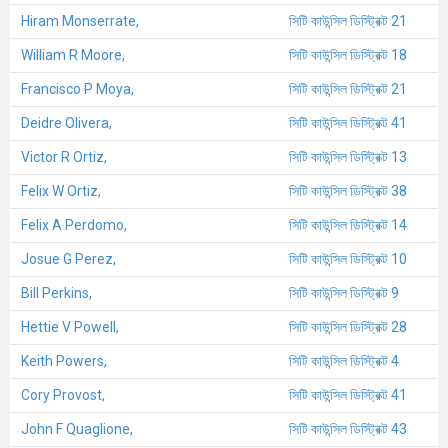
Hiram Monserrate,
সিটি কাউন্সিল ডিস্ট্রিক্ট 21
William R Moore,
সিটি কাউন্সিল ডিস্ট্রিক্ট 18
Francisco P Moya,
সিটি কাউন্সিল ডিস্ট্রিক্ট 21
Deidre Olivera,
সিটি কাউন্সিল ডিস্ট্রিক্ট 41
Victor R Ortiz,
সিটি কাউন্সিল ডিস্ট্রিক্ট 13
Felix W Ortiz,
সিটি কাউন্সিল ডিস্ট্রিক্ট 38
Felix A Perdomo,
সিটি কাউন্সিল ডিস্ট্রিক্ট 14
Josue G Perez,
সিটি কাউন্সিল ডিস্ট্রিক্ট 10
Bill Perkins,
সিটি কাউন্সিল ডিস্ট্রিক্ট 9
Hettie V Powell,
সিটি কাউন্সিল ডিস্ট্রিক্ট 28
Keith Powers,
সিটি কাউন্সিল ডিস্ট্রিক্ট 4
Cory Provost,
সিটি কাউন্সিল ডিস্ট্রিক্ট 41
John F Quaglione,
সিটি কাউন্সিল ডিস্ট্রিক্ট 43