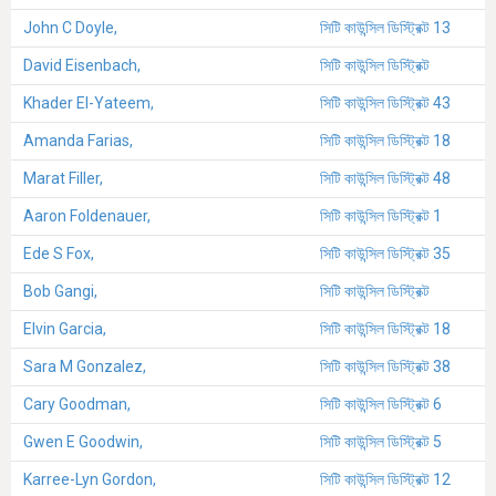
John C Doyle,
সিটি কাউন্সিল ডিস্ট্রিক্ট 13
David Eisenbach,
সিটি কাউন্সিল ডিস্ট্রিক্ট
Khader El-Yateem,
সিটি কাউন্সিল ডিস্ট্রিক্ট 43
Amanda Farias,
সিটি কাউন্সিল ডিস্ট্রিক্ট 18
Marat Filler,
সিটি কাউন্সিল ডিস্ট্রিক্ট 48
Aaron Foldenauer,
সিটি কাউন্সিল ডিস্ট্রিক্ট 1
Ede S Fox,
সিটি কাউন্সিল ডিস্ট্রিক্ট 35
Bob Gangi,
সিটি কাউন্সিল ডিস্ট্রিক্ট
Elvin Garcia,
সিটি কাউন্সিল ডিস্ট্রিক্ট 18
Sara M Gonzalez,
সিটি কাউন্সিল ডিস্ট্রিক্ট 38
Cary Goodman,
সিটি কাউন্সিল ডিস্ট্রিক্ট 6
Gwen E Goodwin,
সিটি কাউন্সিল ডিস্ট্রিক্ট 5
Karree-Lyn Gordon,
সিটি কাউন্সিল ডিস্ট্রিক্ট 12