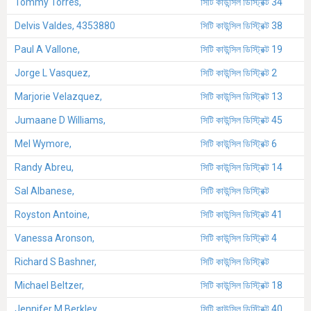
Tommy Torres,
সিটি কাউন্সিল ডিস্ট্রিক্ট 34
Delvis Valdes, 4353880
সিটি কাউন্সিল ডিস্ট্রিক্ট 38
Paul A Vallone,
সিটি কাউন্সিল ডিস্ট্রিক্ট 19
Jorge L Vasquez,
সিটি কাউন্সিল ডিস্ট্রিক্ট 2
Marjorie Velazquez,
সিটি কাউন্সিল ডিস্ট্রিক্ট 13
Jumaane D Williams,
সিটি কাউন্সিল ডিস্ট্রিক্ট 45
Mel Wymore,
সিটি কাউন্সিল ডিস্ট্রিক্ট 6
Randy Abreu,
সিটি কাউন্সিল ডিস্ট্রিক্ট 14
Sal Albanese,
সিটি কাউন্সিল ডিস্ট্রিক্ট
Royston Antoine,
সিটি কাউন্সিল ডিস্ট্রিক্ট 41
Vanessa Aronson,
সিটি কাউন্সিল ডিস্ট্রিক্ট 4
Richard S Bashner,
সিটি কাউন্সিল ডিস্ট্রিক্ট
Michael Beltzer,
সিটি কাউন্সিল ডিস্ট্রিক্ট 18
Jennifer M Berkley,
সিটি কাউন্সিল ডিস্ট্রিক্ট 40