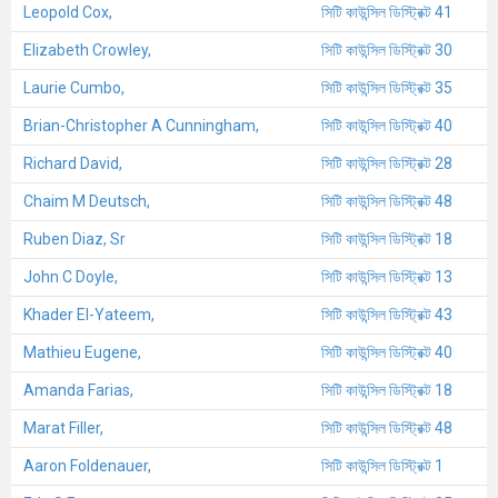
Leopold Cox,
সিটি কাউন্সিল ডিস্ট্রিক্ট 41
Elizabeth Crowley,
সিটি কাউন্সিল ডিস্ট্রিক্ট 30
Laurie Cumbo,
সিটি কাউন্সিল ডিস্ট্রিক্ট 35
Brian-Christopher A Cunningham,
সিটি কাউন্সিল ডিস্ট্রিক্ট 40
Richard David,
সিটি কাউন্সিল ডিস্ট্রিক্ট 28
Chaim M Deutsch,
সিটি কাউন্সিল ডিস্ট্রিক্ট 48
Ruben Diaz, Sr
সিটি কাউন্সিল ডিস্ট্রিক্ট 18
John C Doyle,
সিটি কাউন্সিল ডিস্ট্রিক্ট 13
Khader El-Yateem,
সিটি কাউন্সিল ডিস্ট্রিক্ট 43
Mathieu Eugene,
সিটি কাউন্সিল ডিস্ট্রিক্ট 40
Amanda Farias,
সিটি কাউন্সিল ডিস্ট্রিক্ট 18
Marat Filler,
সিটি কাউন্সিল ডিস্ট্রিক্ট 48
Aaron Foldenauer,
সিটি কাউন্সিল ডিস্ট্রিক্ট 1