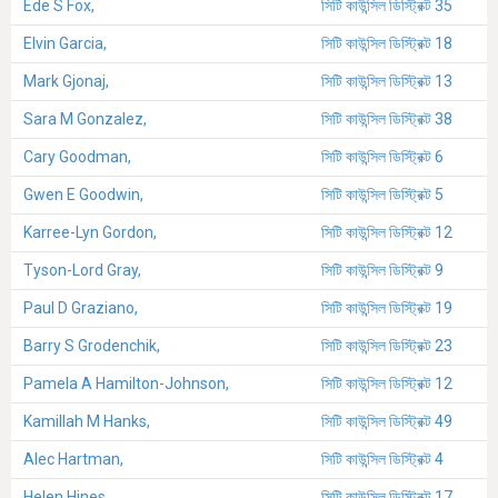
Ede S Fox,
সিটি কাউন্সিল ডিস্ট্রিক্ট 35
Elvin Garcia,
সিটি কাউন্সিল ডিস্ট্রিক্ট 18
Mark Gjonaj,
সিটি কাউন্সিল ডিস্ট্রিক্ট 13
Sara M Gonzalez,
সিটি কাউন্সিল ডিস্ট্রিক্ট 38
Cary Goodman,
সিটি কাউন্সিল ডিস্ট্রিক্ট 6
Gwen E Goodwin,
সিটি কাউন্সিল ডিস্ট্রিক্ট 5
Karree-Lyn Gordon,
সিটি কাউন্সিল ডিস্ট্রিক্ট 12
Tyson-Lord Gray,
সিটি কাউন্সিল ডিস্ট্রিক্ট 9
Paul D Graziano,
সিটি কাউন্সিল ডিস্ট্রিক্ট 19
Barry S Grodenchik,
সিটি কাউন্সিল ডিস্ট্রিক্ট 23
Pamela A Hamilton-Johnson,
সিটি কাউন্সিল ডিস্ট্রিক্ট 12
Kamillah M Hanks,
সিটি কাউন্সিল ডিস্ট্রিক্ট 49
Alec Hartman,
সিটি কাউন্সিল ডিস্ট্রিক্ট 4
Helen Hines,
সিটি কাউন্সিল ডিস্ট্রিক্ট 17