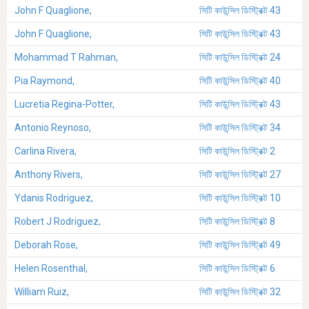
John F Quaglione,
সিটি কাউন্সিল ডিস্ট্রিক্ট 43
John F Quaglione,
সিটি কাউন্সিল ডিস্ট্রিক্ট 43
Mohammad T Rahman,
সিটি কাউন্সিল ডিস্ট্রিক্ট 24
Pia Raymond,
সিটি কাউন্সিল ডিস্ট্রিক্ট 40
Lucretia Regina-Potter,
সিটি কাউন্সিল ডিস্ট্রিক্ট 43
Antonio Reynoso,
সিটি কাউন্সিল ডিস্ট্রিক্ট 34
Carlina Rivera,
সিটি কাউন্সিল ডিস্ট্রিক্ট 2
Anthony Rivers,
সিটি কাউন্সিল ডিস্ট্রিক্ট 27
Ydanis Rodriguez,
সিটি কাউন্সিল ডিস্ট্রিক্ট 10
Robert J Rodriguez,
সিটি কাউন্সিল ডিস্ট্রিক্ট 8
Deborah Rose,
সিটি কাউন্সিল ডিস্ট্রিক্ট 49
Helen Rosenthal,
সিটি কাউন্সিল ডিস্ট্রিক্ট 6
William Ruiz,
সিটি কাউন্সিল ডিস্ট্রিক্ট 32