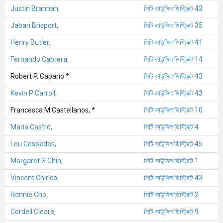
Justin Brannan,
সিটি কাউন্সিল ডিস্ট্রিক্ট 43
Jabari Brisport,
সিটি কাউন্সিল ডিস্ট্রিক্ট 35
Henry Butler,
সিটি কাউন্সিল ডিস্ট্রিক্ট 41
Fernando Cabrera,
সিটি কাউন্সিল ডিস্ট্রিক্ট 14
Robert P. Capano *
সিটি কাউন্সিল ডিস্ট্রিক্ট 43
Kevin P Carroll,
সিটি কাউন্সিল ডিস্ট্রিক্ট 43
Francesca M Castellanos, *
সিটি কাউন্সিল ডিস্ট্রিক্ট 10
Maria Castro,
সিটি কাউন্সিল ডিস্ট্রিক্ট 4
Lou Cespedes,
সিটি কাউন্সিল ডিস্ট্রিক্ট 45
Margaret S Chin,
সিটি কাউন্সিল ডিস্ট্রিক্ট 1
Vincent Chirico,
সিটি কাউন্সিল ডিস্ট্রিক্ট 43
Ronnie Cho,
সিটি কাউন্সিল ডিস্ট্রিক্ট 2
Cordell Cleare,
সিটি কাউন্সিল ডিস্ট্রিক্ট 9