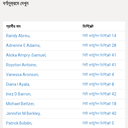
বর্ণানুক্রমে দেখুন
প্রার্থীর নাম
ডিস্ট্রিক্ট
Randy Abreu,
সিটি কাউন্সিল ডিস্ট্রিক্ট 14
Adrienne E Adams,
সিটি কাউন্সিল ডিস্ট্রিক্ট 28
Alicka Ampry-Samuel,
সিটি কাউন্সিল ডিস্ট্রিক্ট 41
Royston Antoine,
সিটি কাউন্সিল ডিস্ট্রিক্ট 41
Vanessa Aronson,
সিটি কাউন্সিল ডিস্ট্রিক্ট 4
Diana I Ayala,
সিটি কাউন্সিল ডিস্ট্রিক্ট 8
Inez D Barron,
সিটি কাউন্সিল ডিস্ট্রিক্ট 42
Michael Beltzer,
সিটি কাউন্সিল ডিস্ট্রিক্ট 18
Jennifer M Berkley,
সিটি কাউন্সিল ডিস্ট্রিক্ট 40
Patrick Bobilin,
সিটি কাউন্সিল ডিস্ট্রিক্ট 5