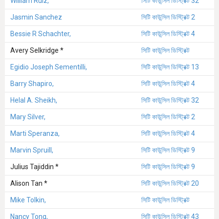
William Ruiz,
সিটি কাউন্সিল ডিস্ট্রিক্ট 32
Jasmin Sanchez
সিটি কাউন্সিল ডিস্ট্রিক্ট 2
Bessie R Schachter,
সিটি কাউন্সিল ডিস্ট্রিক্ট 4
Avery Selkridge *
সিটি কাউন্সিল ডিস্ট্রিক্ট
Egidio Joseph Sementilli,
সিটি কাউন্সিল ডিস্ট্রিক্ট 13
Barry Shapiro,
সিটি কাউন্সিল ডিস্ট্রিক্ট 4
Helal A. Sheikh,
সিটি কাউন্সিল ডিস্ট্রিক্ট 32
Mary Silver,
সিটি কাউন্সিল ডিস্ট্রিক্ট 2
Marti Speranza,
সিটি কাউন্সিল ডিস্ট্রিক্ট 4
Marvin Spruill,
সিটি কাউন্সিল ডিস্ট্রিক্ট 9
Julius Tajiddin *
সিটি কাউন্সিল ডিস্ট্রিক্ট 9
Alison Tan *
সিটি কাউন্সিল ডিস্ট্রিক্ট 20
Mike Tolkin,
সিটি কাউন্সিল ডিস্ট্রিক্ট
Nancy Tong,
সিটি কাউন্সিল ডিস্ট্রিক্ট 43