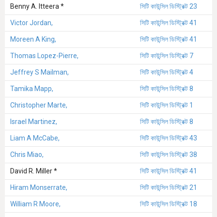
Benny A. Itteera *
সিটি কাউন্সিল ডিস্ট্রিক্ট 23
Victor Jordan,
সিটি কাউন্সিল ডিস্ট্রিক্ট 41
Moreen A King,
সিটি কাউন্সিল ডিস্ট্রিক্ট 41
Thomas Lopez-Pierre,
সিটি কাউন্সিল ডিস্ট্রিক্ট 7
Jeffrey S Mailman,
সিটি কাউন্সিল ডিস্ট্রিক্ট 4
Tamika Mapp,
সিটি কাউন্সিল ডিস্ট্রিক্ট 8
Christopher Marte,
সিটি কাউন্সিল ডিস্ট্রিক্ট 1
Israel Martinez,
সিটি কাউন্সিল ডিস্ট্রিক্ট 8
Liam A McCabe,
সিটি কাউন্সিল ডিস্ট্রিক্ট 43
Chris Miao,
সিটি কাউন্সিল ডিস্ট্রিক্ট 38
David R. Miller *
সিটি কাউন্সিল ডিস্ট্রিক্ট 41
Hiram Monserrate,
সিটি কাউন্সিল ডিস্ট্রিক্ট 21
William R Moore,
সিটি কাউন্সিল ডিস্ট্রিক্ট 18