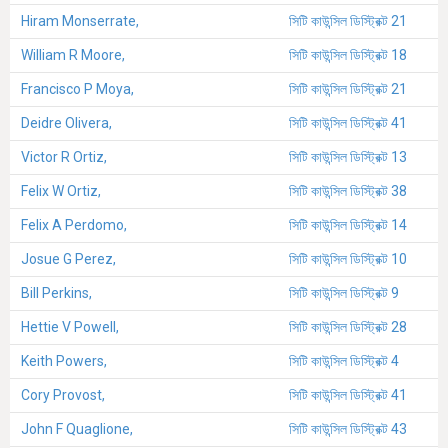
Hiram Monserrate,
সিটি কাউন্সিল ডিস্ট্রিক্ট 21
William R Moore,
সিটি কাউন্সিল ডিস্ট্রিক্ট 18
Francisco P Moya,
সিটি কাউন্সিল ডিস্ট্রিক্ট 21
Deidre Olivera,
সিটি কাউন্সিল ডিস্ট্রিক্ট 41
Victor R Ortiz,
সিটি কাউন্সিল ডিস্ট্রিক্ট 13
Felix W Ortiz,
সিটি কাউন্সিল ডিস্ট্রিক্ট 38
Felix A Perdomo,
সিটি কাউন্সিল ডিস্ট্রিক্ট 14
Josue G Perez,
সিটি কাউন্সিল ডিস্ট্রিক্ট 10
Bill Perkins,
সিটি কাউন্সিল ডিস্ট্রিক্ট 9
Hettie V Powell,
সিটি কাউন্সিল ডিস্ট্রিক্ট 28
Keith Powers,
সিটি কাউন্সিল ডিস্ট্রিক্ট 4
Cory Provost,
সিটি কাউন্সিল ডিস্ট্রিক্ট 41
John F Quaglione,
সিটি কাউন্সিল ডিস্ট্রিক্ট 43