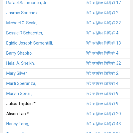
Rafael Salamanca, Jr
সিটি কাউন্সিল ডিস্ট্রিক্ট 17
Jasmin Sanchez
সিটি কাউন্সিল ডিস্ট্রিক্ট 2
Michael G. Scala,
সিটি কাউন্সিল ডিস্ট্রিক্ট 32
Bessie R Schachter,
সিটি কাউন্সিল ডিস্ট্রিক্ট 4
Egidio Joseph Sementilli,
সিটি কাউন্সিল ডিস্ট্রিক্ট 13
Barry Shapiro,
সিটি কাউন্সিল ডিস্ট্রিক্ট 4
Helal A. Sheikh,
সিটি কাউন্সিল ডিস্ট্রিক্ট 32
Mary Silver,
সিটি কাউন্সিল ডিস্ট্রিক্ট 2
Marti Speranza,
সিটি কাউন্সিল ডিস্ট্রিক্ট 4
Marvin Spruill,
সিটি কাউন্সিল ডিস্ট্রিক্ট 9
Julius Tajiddin *
সিটি কাউন্সিল ডিস্ট্রিক্ট 9
Alison Tan *
সিটি কাউন্সিল ডিস্ট্রিক্ট 20
Nancy Tong,
সিটি কাউন্সিল ডিস্ট্রিক্ট 43