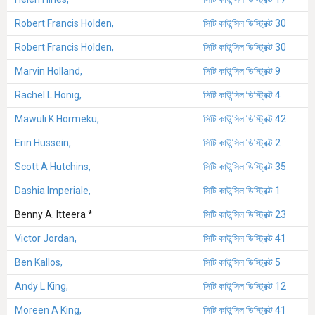
Robert Francis Holden,
সিটি কাউন্সিল ডিস্ট্রিক্ট 30
Robert Francis Holden,
সিটি কাউন্সিল ডিস্ট্রিক্ট 30
Marvin Holland,
সিটি কাউন্সিল ডিস্ট্রিক্ট 9
Rachel L Honig,
সিটি কাউন্সিল ডিস্ট্রিক্ট 4
Mawuli K Hormeku,
সিটি কাউন্সিল ডিস্ট্রিক্ট 42
Erin Hussein,
সিটি কাউন্সিল ডিস্ট্রিক্ট 2
Scott A Hutchins,
সিটি কাউন্সিল ডিস্ট্রিক্ট 35
Dashia Imperiale,
সিটি কাউন্সিল ডিস্ট্রিক্ট 1
Benny A. Itteera *
সিটি কাউন্সিল ডিস্ট্রিক্ট 23
Victor Jordan,
সিটি কাউন্সিল ডিস্ট্রিক্ট 41
Ben Kallos,
সিটি কাউন্সিল ডিস্ট্রিক্ট 5
Andy L King,
সিটি কাউন্সিল ডিস্ট্রিক্ট 12
Moreen A King,
সিটি কাউন্সিল ডিস্ট্রিক্ট 41