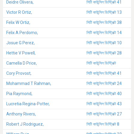
Deidre Olivera,
সিটি কাউন্সিল ডিস্ট্রিক্ট 41
Victor R Ortiz,
সিটি কাউন্সিল ডিস্ট্রিক্ট 13
Felix W Ortiz,
সিটি কাউন্সিল ডিস্ট্রিক্ট 38
Felix A Perdomo,
সিটি কাউন্সিল ডিস্ট্রিক্ট 14
Josue G Perez,
সিটি কাউন্সিল ডিস্ট্রিক্ট 10
Hettie V Powell,
সিটি কাউন্সিল ডিস্ট্রিক্ট 28
Camella D Price,
সিটি কাউন্সিল ডিস্ট্রিক্ট
Cory Provost,
সিটি কাউন্সিল ডিস্ট্রিক্ট 41
Mohammad T Rahman,
সিটি কাউন্সিল ডিস্ট্রিক্ট 24
Pia Raymond,
সিটি কাউন্সিল ডিস্ট্রিক্ট 40
Lucretia Regina-Potter,
সিটি কাউন্সিল ডিস্ট্রিক্ট 43
Anthony Rivers,
সিটি কাউন্সিল ডিস্ট্রিক্ট 27
Robert J Rodriguez,
সিটি কাউন্সিল ডিস্ট্রিক্ট 8