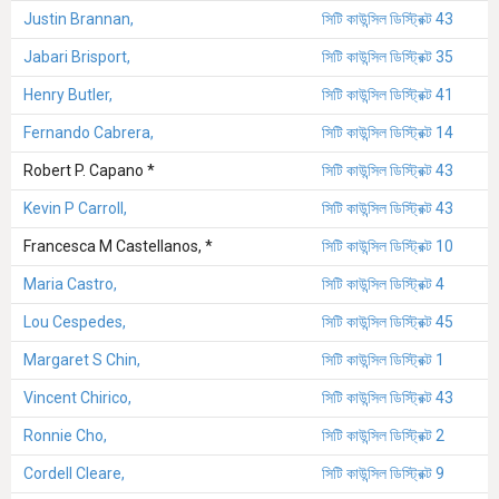
Justin Brannan,
সিটি কাউন্সিল ডিস্ট্রিক্ট 43
Jabari Brisport,
সিটি কাউন্সিল ডিস্ট্রিক্ট 35
Henry Butler,
সিটি কাউন্সিল ডিস্ট্রিক্ট 41
Fernando Cabrera,
সিটি কাউন্সিল ডিস্ট্রিক্ট 14
Robert P. Capano *
সিটি কাউন্সিল ডিস্ট্রিক্ট 43
Kevin P Carroll,
সিটি কাউন্সিল ডিস্ট্রিক্ট 43
Francesca M Castellanos, *
সিটি কাউন্সিল ডিস্ট্রিক্ট 10
Maria Castro,
সিটি কাউন্সিল ডিস্ট্রিক্ট 4
Lou Cespedes,
সিটি কাউন্সিল ডিস্ট্রিক্ট 45
Margaret S Chin,
সিটি কাউন্সিল ডিস্ট্রিক্ট 1
Vincent Chirico,
সিটি কাউন্সিল ডিস্ট্রিক্ট 43
Ronnie Cho,
সিটি কাউন্সিল ডিস্ট্রিক্ট 2
Cordell Cleare,
সিটি কাউন্সিল ডিস্ট্রিক্ট 9