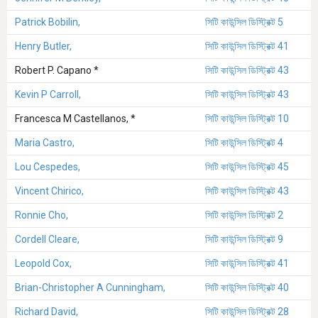
Patrick Bobilin,
সিটি কাউন্সিল ডিস্ট্রিক্ট 5
Henry Butler,
সিটি কাউন্সিল ডিস্ট্রিক্ট 41
Robert P. Capano *
সিটি কাউন্সিল ডিস্ট্রিক্ট 43
Kevin P Carroll,
সিটি কাউন্সিল ডিস্ট্রিক্ট 43
Francesca M Castellanos, *
সিটি কাউন্সিল ডিস্ট্রিক্ট 10
Maria Castro,
সিটি কাউন্সিল ডিস্ট্রিক্ট 4
Lou Cespedes,
সিটি কাউন্সিল ডিস্ট্রিক্ট 45
Vincent Chirico,
সিটি কাউন্সিল ডিস্ট্রিক্ট 43
Ronnie Cho,
সিটি কাউন্সিল ডিস্ট্রিক্ট 2
Cordell Cleare,
সিটি কাউন্সিল ডিস্ট্রিক্ট 9
Leopold Cox,
সিটি কাউন্সিল ডিস্ট্রিক্ট 41
Brian-Christopher A Cunningham,
সিটি কাউন্সিল ডিস্ট্রিক্ট 40
Richard David,
সিটি কাউন্সিল ডিস্ট্রিক্ট 28