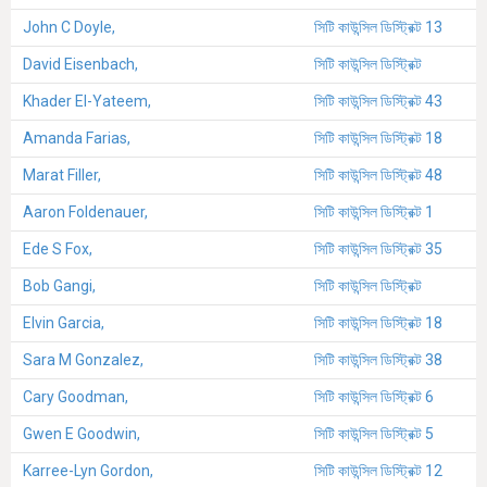
John C Doyle,
সিটি কাউন্সিল ডিস্ট্রিক্ট 13
David Eisenbach,
সিটি কাউন্সিল ডিস্ট্রিক্ট
Khader El-Yateem,
সিটি কাউন্সিল ডিস্ট্রিক্ট 43
Amanda Farias,
সিটি কাউন্সিল ডিস্ট্রিক্ট 18
Marat Filler,
সিটি কাউন্সিল ডিস্ট্রিক্ট 48
Aaron Foldenauer,
সিটি কাউন্সিল ডিস্ট্রিক্ট 1
Ede S Fox,
সিটি কাউন্সিল ডিস্ট্রিক্ট 35
Bob Gangi,
সিটি কাউন্সিল ডিস্ট্রিক্ট
Elvin Garcia,
সিটি কাউন্সিল ডিস্ট্রিক্ট 18
Sara M Gonzalez,
সিটি কাউন্সিল ডিস্ট্রিক্ট 38
Cary Goodman,
সিটি কাউন্সিল ডিস্ট্রিক্ট 6
Gwen E Goodwin,
সিটি কাউন্সিল ডিস্ট্রিক্ট 5
Karree-Lyn Gordon,
সিটি কাউন্সিল ডিস্ট্রিক্ট 12