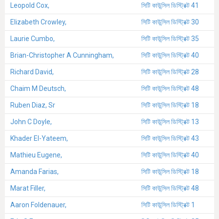
Leopold Cox,
সিটি কাউন্সিল ডিস্ট্রিক্ট 41
Elizabeth Crowley,
সিটি কাউন্সিল ডিস্ট্রিক্ট 30
Laurie Cumbo,
সিটি কাউন্সিল ডিস্ট্রিক্ট 35
Brian-Christopher A Cunningham,
সিটি কাউন্সিল ডিস্ট্রিক্ট 40
Richard David,
সিটি কাউন্সিল ডিস্ট্রিক্ট 28
Chaim M Deutsch,
সিটি কাউন্সিল ডিস্ট্রিক্ট 48
Ruben Diaz, Sr
সিটি কাউন্সিল ডিস্ট্রিক্ট 18
John C Doyle,
সিটি কাউন্সিল ডিস্ট্রিক্ট 13
Khader El-Yateem,
সিটি কাউন্সিল ডিস্ট্রিক্ট 43
Mathieu Eugene,
সিটি কাউন্সিল ডিস্ট্রিক্ট 40
Amanda Farias,
সিটি কাউন্সিল ডিস্ট্রিক্ট 18
Marat Filler,
সিটি কাউন্সিল ডিস্ট্রিক্ট 48
Aaron Foldenauer,
সিটি কাউন্সিল ডিস্ট্রিক্ট 1