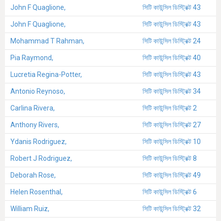
John F Quaglione,
সিটি কাউন্সিল ডিস্ট্রিক্ট 43
John F Quaglione,
সিটি কাউন্সিল ডিস্ট্রিক্ট 43
Mohammad T Rahman,
সিটি কাউন্সিল ডিস্ট্রিক্ট 24
Pia Raymond,
সিটি কাউন্সিল ডিস্ট্রিক্ট 40
Lucretia Regina-Potter,
সিটি কাউন্সিল ডিস্ট্রিক্ট 43
Antonio Reynoso,
সিটি কাউন্সিল ডিস্ট্রিক্ট 34
Carlina Rivera,
সিটি কাউন্সিল ডিস্ট্রিক্ট 2
Anthony Rivers,
সিটি কাউন্সিল ডিস্ট্রিক্ট 27
Ydanis Rodriguez,
সিটি কাউন্সিল ডিস্ট্রিক্ট 10
Robert J Rodriguez,
সিটি কাউন্সিল ডিস্ট্রিক্ট 8
Deborah Rose,
সিটি কাউন্সিল ডিস্ট্রিক্ট 49
Helen Rosenthal,
সিটি কাউন্সিল ডিস্ট্রিক্ট 6
William Ruiz,
সিটি কাউন্সিল ডিস্ট্রিক্ট 32