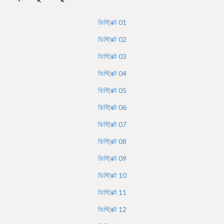
h
e
ডিস্ট্রিক্ট
01
r
ডিস্ট্রিক্ট
02
e
ডিস্ট্রিক্ট
03
ডিস্ট্রিক্ট
04
ডিস্ট্রিক্ট
05
ডিস্ট্রিক্ট
06
ডিস্ট্রিক্ট
07
ডিস্ট্রিক্ট
08
ডিস্ট্রিক্ট
09
ডিস্ট্রিক্ট
10
ডিস্ট্রিক্ট
11
ডিস্ট্রিক্ট
12