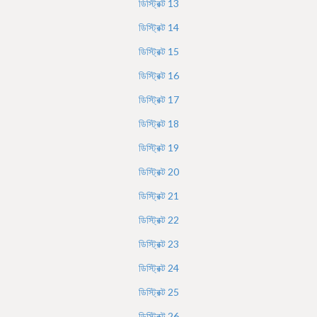
ডিস্ট্রিক্ট
13
ডিস্ট্রিক্ট
14
ডিস্ট্রিক্ট
15
ডিস্ট্রিক্ট
16
ডিস্ট্রিক্ট
17
ডিস্ট্রিক্ট
18
ডিস্ট্রিক্ট
19
ডিস্ট্রিক্ট
20
ডিস্ট্রিক্ট
21
ডিস্ট্রিক্ট
22
ডিস্ট্রিক্ট
23
ডিস্ট্রিক্ট
24
ডিস্ট্রিক্ট
25
ডিস্ট্রিক্ট
26