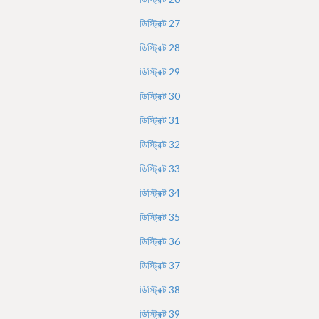
ডিস্ট্রিক্ট
27
ডিস্ট্রিক্ট
28
ডিস্ট্রিক্ট
29
ডিস্ট্রিক্ট
30
ডিস্ট্রিক্ট
31
ডিস্ট্রিক্ট
32
ডিস্ট্রিক্ট
33
ডিস্ট্রিক্ট
34
ডিস্ট্রিক্ট
35
ডিস্ট্রিক্ট
36
ডিস্ট্রিক্ট
37
ডিস্ট্রিক্ট
38
ডিস্ট্রিক্ট
39