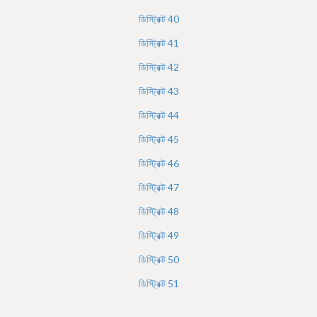
ডিস্ট্রিক্ট
40
ডিস্ট্রিক্ট
41
ডিস্ট্রিক্ট
42
ডিস্ট্রিক্ট
43
ডিস্ট্রিক্ট
44
ডিস্ট্রিক্ট
45
ডিস্ট্রিক্ট
46
ডিস্ট্রিক্ট
47
ডিস্ট্রিক্ট
48
ডিস্ট্রিক্ট
49
ডিস্ট্রিক্ট
50
ডিস্ট্রিক্ট
51