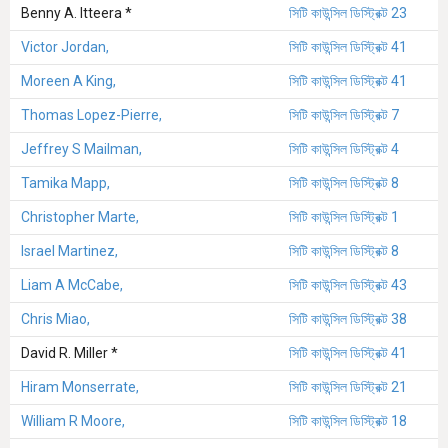
Benny A. Itteera *
সিটি কাউন্সিল ডিস্ট্রিক্ট 23
Victor Jordan,
সিটি কাউন্সিল ডিস্ট্রিক্ট 41
Moreen A King,
সিটি কাউন্সিল ডিস্ট্রিক্ট 41
Thomas Lopez-Pierre,
সিটি কাউন্সিল ডিস্ট্রিক্ট 7
Jeffrey S Mailman,
সিটি কাউন্সিল ডিস্ট্রিক্ট 4
Tamika Mapp,
সিটি কাউন্সিল ডিস্ট্রিক্ট 8
Christopher Marte,
সিটি কাউন্সিল ডিস্ট্রিক্ট 1
Israel Martinez,
সিটি কাউন্সিল ডিস্ট্রিক্ট 8
Liam A McCabe,
সিটি কাউন্সিল ডিস্ট্রিক্ট 43
Chris Miao,
সিটি কাউন্সিল ডিস্ট্রিক্ট 38
David R. Miller *
সিটি কাউন্সিল ডিস্ট্রিক্ট 41
Hiram Monserrate,
সিটি কাউন্সিল ডিস্ট্রিক্ট 21
William R Moore,
সিটি কাউন্সিল ডিস্ট্রিক্ট 18