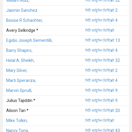
William Ruiz,
সিটি কাউন্সিল ডিস্ট্রিক্ট 32
Jasmin Sanchez
সিটি কাউন্সিল ডিস্ট্রিক্ট 2
Bessie R Schachter,
সিটি কাউন্সিল ডিস্ট্রিক্ট 4
Avery Selkridge *
সিটি কাউন্সিল ডিস্ট্রিক্ট
Egidio Joseph Sementilli,
সিটি কাউন্সিল ডিস্ট্রিক্ট 13
Barry Shapiro,
সিটি কাউন্সিল ডিস্ট্রিক্ট 4
Helal A. Sheikh,
সিটি কাউন্সিল ডিস্ট্রিক্ট 32
Mary Silver,
সিটি কাউন্সিল ডিস্ট্রিক্ট 2
Marti Speranza,
সিটি কাউন্সিল ডিস্ট্রিক্ট 4
Marvin Spruill,
সিটি কাউন্সিল ডিস্ট্রিক্ট 9
Julius Tajiddin *
সিটি কাউন্সিল ডিস্ট্রিক্ট 9
Alison Tan *
সিটি কাউন্সিল ডিস্ট্রিক্ট 20
Mike Tolkin,
সিটি কাউন্সিল ডিস্ট্রিক্ট
Nancy Tong,
সিটি কাউন্সিল ডিস্ট্রিক্ট 43