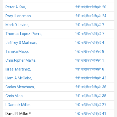
Peter A Koo,
সিটি কাউন্সিল ডিস্ট্রিক্ট 20
Rory I Lancman,
সিটি কাউন্সিল ডিস্ট্রিক্ট 24
Mark D Levine,
সিটি কাউন্সিল ডিস্ট্রিক্ট 7
Thomas Lopez-Pierre,
সিটি কাউন্সিল ডিস্ট্রিক্ট 7
Jeffrey S Mailman,
সিটি কাউন্সিল ডিস্ট্রিক্ট 4
Tamika Mapp,
সিটি কাউন্সিল ডিস্ট্রিক্ট 8
Christopher Marte,
সিটি কাউন্সিল ডিস্ট্রিক্ট 1
Israel Martinez,
সিটি কাউন্সিল ডিস্ট্রিক্ট 8
Liam A McCabe,
সিটি কাউন্সিল ডিস্ট্রিক্ট 43
Carlos Menchaca,
সিটি কাউন্সিল ডিস্ট্রিক্ট 38
Chris Miao,
সিটি কাউন্সিল ডিস্ট্রিক্ট 38
I. Daneek Miller,
সিটি কাউন্সিল ডিস্ট্রিক্ট 27
David R. Miller *
সিটি কাউন্সিল ডিস্ট্রিক্ট 41