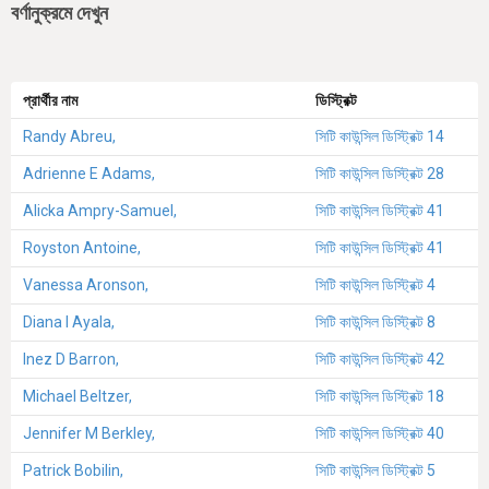
বর্ণানুক্রমে দেখুন
প্রার্থীর নাম
ডিস্ট্রিক্ট
Randy Abreu,
সিটি কাউন্সিল ডিস্ট্রিক্ট 14
Adrienne E Adams,
সিটি কাউন্সিল ডিস্ট্রিক্ট 28
Alicka Ampry-Samuel,
সিটি কাউন্সিল ডিস্ট্রিক্ট 41
Royston Antoine,
সিটি কাউন্সিল ডিস্ট্রিক্ট 41
Vanessa Aronson,
সিটি কাউন্সিল ডিস্ট্রিক্ট 4
Diana I Ayala,
সিটি কাউন্সিল ডিস্ট্রিক্ট 8
Inez D Barron,
সিটি কাউন্সিল ডিস্ট্রিক্ট 42
Michael Beltzer,
সিটি কাউন্সিল ডিস্ট্রিক্ট 18
Jennifer M Berkley,
সিটি কাউন্সিল ডিস্ট্রিক্ট 40
Patrick Bobilin,
সিটি কাউন্সিল ডিস্ট্রিক্ট 5