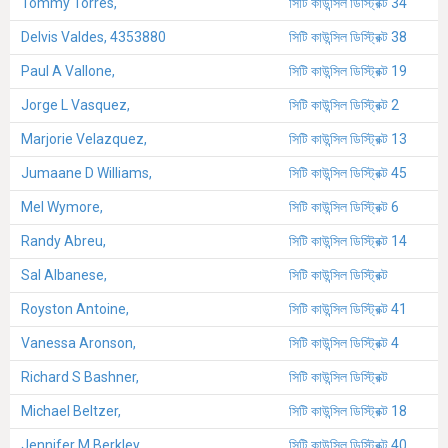
Tommy Torres,
সিটি কাউন্সিল ডিস্ট্রিক্ট 34
Delvis Valdes, 4353880
সিটি কাউন্সিল ডিস্ট্রিক্ট 38
Paul A Vallone,
সিটি কাউন্সিল ডিস্ট্রিক্ট 19
Jorge L Vasquez,
সিটি কাউন্সিল ডিস্ট্রিক্ট 2
Marjorie Velazquez,
সিটি কাউন্সিল ডিস্ট্রিক্ট 13
Jumaane D Williams,
সিটি কাউন্সিল ডিস্ট্রিক্ট 45
Mel Wymore,
সিটি কাউন্সিল ডিস্ট্রিক্ট 6
Randy Abreu,
সিটি কাউন্সিল ডিস্ট্রিক্ট 14
Sal Albanese,
সিটি কাউন্সিল ডিস্ট্রিক্ট
Royston Antoine,
সিটি কাউন্সিল ডিস্ট্রিক্ট 41
Vanessa Aronson,
সিটি কাউন্সিল ডিস্ট্রিক্ট 4
Richard S Bashner,
সিটি কাউন্সিল ডিস্ট্রিক্ট
Michael Beltzer,
সিটি কাউন্সিল ডিস্ট্রিক্ট 18
Jennifer M Berkley,
সিটি কাউন্সিল ডিস্ট্রিক্ট 40