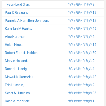
Tyson-Lord Gray,
সিটি কাউন্সিল ডিস্ট্রিক্ট 9
Paul D Graziano,
সিটি কাউন্সিল ডিস্ট্রিক্ট 19
Pamela A Hamilton-Johnson,
সিটি কাউন্সিল ডিস্ট্রিক্ট 12
Kamillah M Hanks,
সিটি কাউন্সিল ডিস্ট্রিক্ট 49
Alec Hartman,
সিটি কাউন্সিল ডিস্ট্রিক্ট 4
Helen Hines,
সিটি কাউন্সিল ডিস্ট্রিক্ট 17
Robert Francis Holden,
সিটি কাউন্সিল ডিস্ট্রিক্ট 30
Marvin Holland,
সিটি কাউন্সিল ডিস্ট্রিক্ট 9
Rachel L Honig,
সিটি কাউন্সিল ডিস্ট্রিক্ট 4
Mawuli K Hormeku,
সিটি কাউন্সিল ডিস্ট্রিক্ট 42
Erin Hussein,
সিটি কাউন্সিল ডিস্ট্রিক্ট 2
Scott A Hutchins,
সিটি কাউন্সিল ডিস্ট্রিক্ট 35
Dashia Imperiale,
সিটি কাউন্সিল ডিস্ট্রিক্ট 1