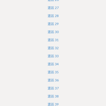
選區
27
選區
28
選區
29
選區
30
選區
31
選區
32
選區
33
選區
34
選區
35
選區
36
選區
37
選區
38
選區
39