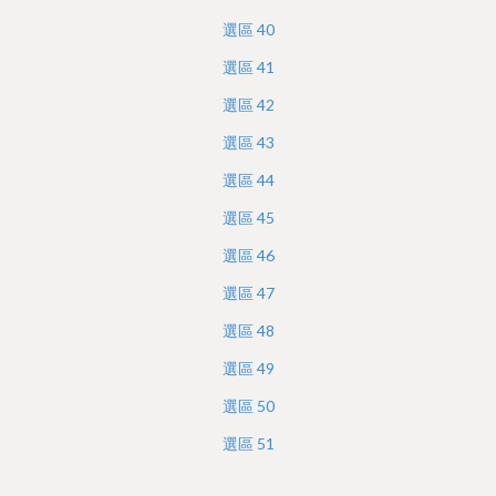
選區
40
選區
41
選區
42
選區
43
選區
44
選區
45
選區
46
選區
47
選區
48
選區
49
選區
50
選區
51