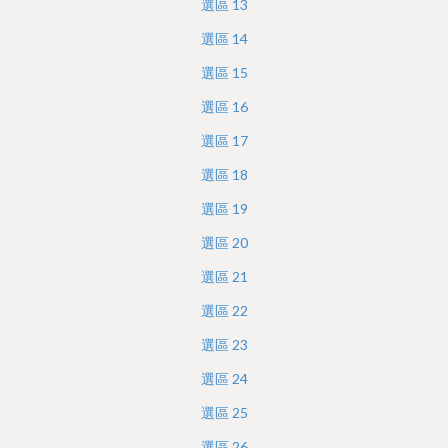
選區
13
選區
14
選區
15
選區
16
選區
17
選區
18
選區
19
選區
20
選區
21
選區
22
選區
23
選區
24
選區
25
選區
26