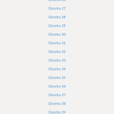
Distrito
27
Distrito
28
Distrito
29
Distrito
30
Distrito
31
Distrito
32
Distrito
33
Distrito
34
Distrito
35
Distrito
36
Distrito
37
Distrito
38
Distrito
39