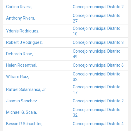
Carlina Rivera,
Concejo municipal Distrito 2
Concejo municipal Distrito
Anthony Rivers,
27
Concejo municipal Distrito
Ydanis Rodriguez,
10
Robert J Rodriguez,
Concejo municipal Distrito 8
Concejo municipal Distrito
Deborah Rose,
49
Helen Rosenthal,
Concejo municipal Distrito 6
Concejo municipal Distrito
William Ruiz,
32
Concejo municipal Distrito
Rafael Salamanca, Jr
17
Jasmin Sanchez
Concejo municipal Distrito 2
Concejo municipal Distrito
Michael G. Scala,
32
Bessie R Schachter,
Concejo municipal Distrito 4