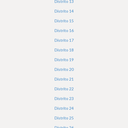
Distrito
13
Distrito
14
Distrito
15
Distrito
16
Distrito
17
Distrito
18
Distrito
19
Distrito
20
Distrito
21
Distrito
22
Distrito
23
Distrito
24
Distrito
25
Distrito
26