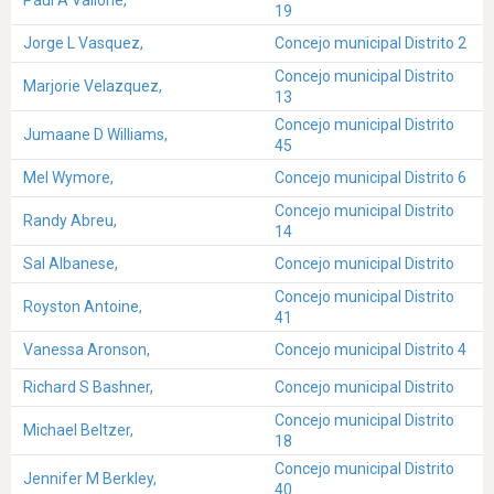
19
Jorge L Vasquez,
Concejo municipal Distrito 2
Concejo municipal Distrito
Marjorie Velazquez,
13
Concejo municipal Distrito
Jumaane D Williams,
45
Mel Wymore,
Concejo municipal Distrito 6
Concejo municipal Distrito
Randy Abreu,
14
Sal Albanese,
Concejo municipal Distrito
Concejo municipal Distrito
Royston Antoine,
41
Vanessa Aronson,
Concejo municipal Distrito 4
Richard S Bashner,
Concejo municipal Distrito
Concejo municipal Distrito
Michael Beltzer,
18
Concejo municipal Distrito
Jennifer M Berkley,
40