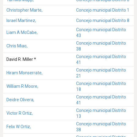
Christopher Marte,
Concejo municipal Distrito 1
Israel Martinez,
Concejo municipal Distrito 8
Concejo municipal Distrito
Liam A McCabe,
43
Concejo municipal Distrito
Chris Miao,
38
Concejo municipal Distrito
David R. Miller *
41
Concejo municipal Distrito
Hiram Monserrate,
21
Concejo municipal Distrito
William R Moore,
18
Concejo municipal Distrito
Deidre Olivera,
41
Concejo municipal Distrito
Victor R Ortiz,
13
Concejo municipal Distrito
Felix W Ortiz,
38