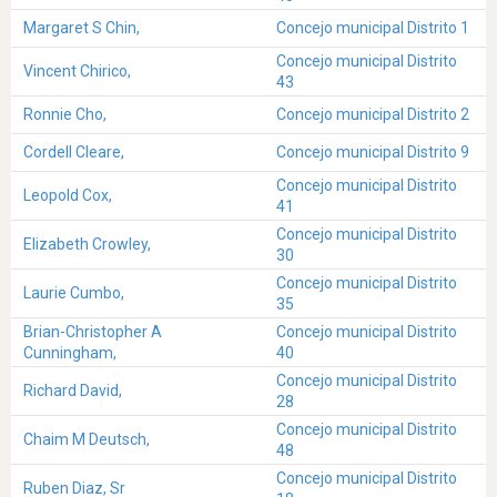
Margaret S Chin,
Concejo municipal Distrito 1
Concejo municipal Distrito
Vincent Chirico,
43
Ronnie Cho,
Concejo municipal Distrito 2
Cordell Cleare,
Concejo municipal Distrito 9
Concejo municipal Distrito
Leopold Cox,
41
Concejo municipal Distrito
Elizabeth Crowley,
30
Concejo municipal Distrito
Laurie Cumbo,
35
Brian-Christopher A
Concejo municipal Distrito
Cunningham,
40
Concejo municipal Distrito
Richard David,
28
Concejo municipal Distrito
Chaim M Deutsch,
48
Concejo municipal Distrito
Ruben Diaz, Sr