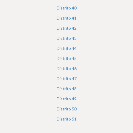
Distrito
40
Distrito
41
Distrito
42
Distrito
43
Distrito
44
Distrito
45
Distrito
46
Distrito
47
Distrito
48
Distrito
49
Distrito
50
Distrito
51