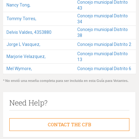
Concejo municipal Distrito
Nancy Tong,
43
Concejo municipal Distrito
Tommy Torres,
34
Concejo municipal Distrito
Delvis Valdes, 4353880
38
Jorge L Vasquez,
Concejo municipal Distrito 2
Concejo municipal Distrito
Marjorie Velazquez,
13
Mel Wymore,
Concejo municipal Distrito 6
* No envió una reseña completa para ser incluida en esta Guía para Votantes.
Need Help?
CONTACT THE CFB