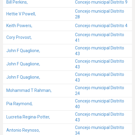
Bill Perkins,
Concejo municipal Distrito 9
Concejo municipal Distrito
Hettie V Powell,
28
Keith Powers,
Concejo municipal Distrito 4
Concejo municipal Distrito
Cory Provost,
41
Concejo municipal Distrito
John F Quaglione,
43
Concejo municipal Distrito
John F Quaglione,
43
Concejo municipal Distrito
John F Quaglione,
43
Concejo municipal Distrito
Mohammad T Rahman,
24
Concejo municipal Distrito
Pia Raymond,
40
Concejo municipal Distrito
Lucretia Regina-Potter,
43
Concejo municipal Distrito
Antonio Reynoso,
34