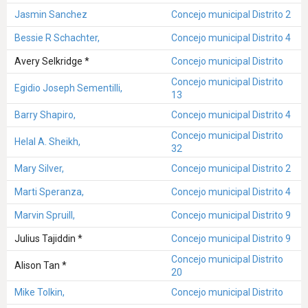
Jasmin Sanchez
Concejo municipal Distrito 2
Bessie R Schachter,
Concejo municipal Distrito 4
Avery Selkridge *
Concejo municipal Distrito
Concejo municipal Distrito
Egidio Joseph Sementilli,
13
Barry Shapiro,
Concejo municipal Distrito 4
Concejo municipal Distrito
Helal A. Sheikh,
32
Mary Silver,
Concejo municipal Distrito 2
Marti Speranza,
Concejo municipal Distrito 4
Marvin Spruill,
Concejo municipal Distrito 9
Julius Tajiddin *
Concejo municipal Distrito 9
Concejo municipal Distrito
Alison Tan *
20
Mike Tolkin,
Concejo municipal Distrito