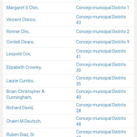
Margaret S Chin,
Concejo municipal Distrito 1
Concejo municipal Distrito
Vincent Chirico,
43
Ronnie Cho,
Concejo municipal Distrito 2
Cordell Cleare,
Concejo municipal Distrito 9
Concejo municipal Distrito
Leopold Cox,
41
Concejo municipal Distrito
Elizabeth Crowley,
30
Concejo municipal Distrito
Laurie Cumbo,
35
Brian-Christopher A
Concejo municipal Distrito
Cunningham,
40
Concejo municipal Distrito
Richard David,
28
Concejo municipal Distrito
Chaim M Deutsch,
48
Concejo municipal Distrito
Ruben Diaz, Sr