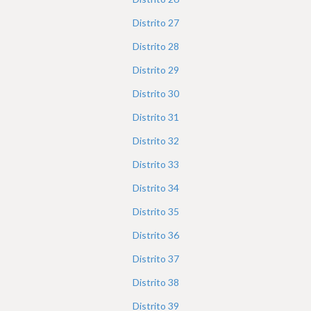
Distrito
27
Distrito
28
Distrito
29
Distrito
30
Distrito
31
Distrito
32
Distrito
33
Distrito
34
Distrito
35
Distrito
36
Distrito
37
Distrito
38
Distrito
39