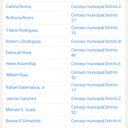
Carlina Rivera,
Concejo municipal Distrito 2
Concejo municipal Distrito
Anthony Rivers,
27
Concejo municipal Distrito
Ydanis Rodriguez,
10
Robert J Rodriguez,
Concejo municipal Distrito 8
Concejo municipal Distrito
Deborah Rose,
49
Helen Rosenthal,
Concejo municipal Distrito 6
Concejo municipal Distrito
William Ruiz,
32
Concejo municipal Distrito
Rafael Salamanca, Jr
17
Jasmin Sanchez
Concejo municipal Distrito 2
Concejo municipal Distrito
Michael G. Scala,
32
Bessie R Schachter,
Concejo municipal Distrito 4