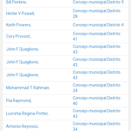
Bill Perkins,
Concejo municipal Distrito 9
Concejo municipal Distrito
Hettie V Powell,
28
Keith Powers,
Concejo municipal Distrito 4
Concejo municipal Distrito
Cory Provost,
41
Concejo municipal Distrito
John F Quaglione,
43
Concejo municipal Distrito
John F Quaglione,
43
Concejo municipal Distrito
John F Quaglione,
43
Concejo municipal Distrito
Mohammad T Rahman,
24
Concejo municipal Distrito
Pia Raymond,
40
Concejo municipal Distrito
Lucretia Regina-Potter,
43
Concejo municipal Distrito
Antonio Reynoso,
34