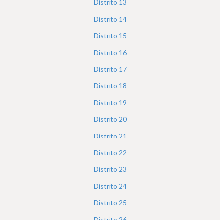
Distrito
13
Distrito
14
Distrito
15
Distrito
16
Distrito
17
Distrito
18
Distrito
19
Distrito
20
Distrito
21
Distrito
22
Distrito
23
Distrito
24
Distrito
25
Distrito
26