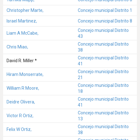
Christopher Marte,
Concejo municipal Distrito 1
Israel Martinez,
Concejo municipal Distrito 8
Concejo municipal Distrito
Liam A McCabe,
43
Concejo municipal Distrito
Chris Miao,
38
Concejo municipal Distrito
David R. Miller *
41
Concejo municipal Distrito
Hiram Monserrate,
21
Concejo municipal Distrito
William R Moore,
18
Concejo municipal Distrito
Deidre Olivera,
41
Concejo municipal Distrito
Victor R Ortiz,
13
Concejo municipal Distrito
Felix W Ortiz,
38