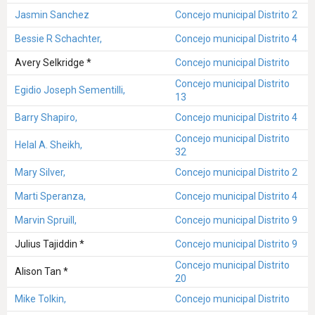
Jasmin Sanchez
Concejo municipal Distrito 2
Bessie R Schachter,
Concejo municipal Distrito 4
Avery Selkridge *
Concejo municipal Distrito
Concejo municipal Distrito
Egidio Joseph Sementilli,
13
Barry Shapiro,
Concejo municipal Distrito 4
Concejo municipal Distrito
Helal A. Sheikh,
32
Mary Silver,
Concejo municipal Distrito 2
Marti Speranza,
Concejo municipal Distrito 4
Marvin Spruill,
Concejo municipal Distrito 9
Julius Tajiddin *
Concejo municipal Distrito 9
Concejo municipal Distrito
Alison Tan *
20
Mike Tolkin,
Concejo municipal Distrito