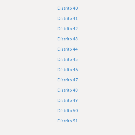
Distrito
40
Distrito
41
Distrito
42
Distrito
43
Distrito
44
Distrito
45
Distrito
46
Distrito
47
Distrito
48
Distrito
49
Distrito
50
Distrito
51