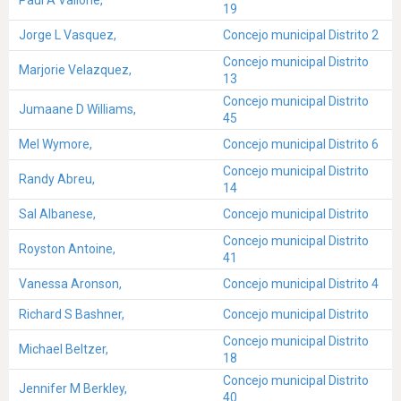
19
Jorge L Vasquez,
Concejo municipal Distrito 2
Concejo municipal Distrito
Marjorie Velazquez,
13
Concejo municipal Distrito
Jumaane D Williams,
45
Mel Wymore,
Concejo municipal Distrito 6
Concejo municipal Distrito
Randy Abreu,
14
Sal Albanese,
Concejo municipal Distrito
Concejo municipal Distrito
Royston Antoine,
41
Vanessa Aronson,
Concejo municipal Distrito 4
Richard S Bashner,
Concejo municipal Distrito
Concejo municipal Distrito
Michael Beltzer,
18
Concejo municipal Distrito
Jennifer M Berkley,
40