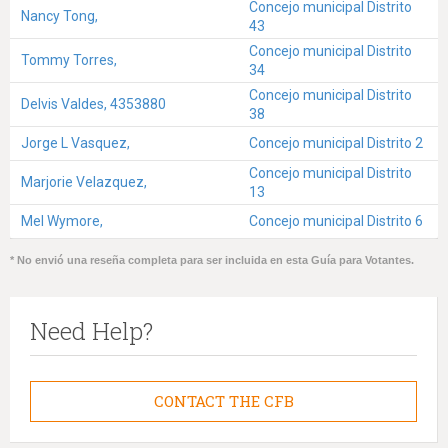
Concejo municipal Distrito
Nancy Tong,
43
Concejo municipal Distrito
Tommy Torres,
34
Concejo municipal Distrito
Delvis Valdes, 4353880
38
Jorge L Vasquez,
Concejo municipal Distrito 2
Concejo municipal Distrito
Marjorie Velazquez,
13
Mel Wymore,
Concejo municipal Distrito 6
* No envió una reseña completa para ser incluida en esta Guía para Votantes.
Need Help?
CONTACT THE CFB