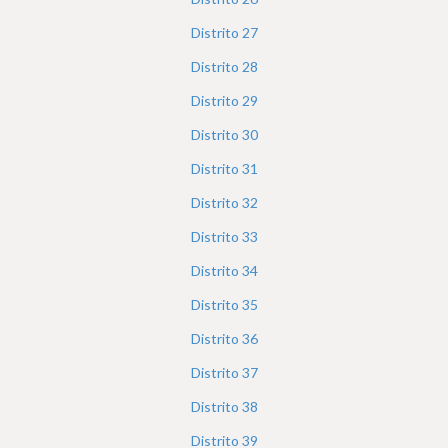
Distrito
27
Distrito
28
Distrito
29
Distrito
30
Distrito
31
Distrito
32
Distrito
33
Distrito
34
Distrito
35
Distrito
36
Distrito
37
Distrito
38
Distrito
39