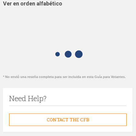
Ver en orden alfabético
* No envió una reseña completa para ser incluida en esta Guía para Votantes.
Need Help?
CONTACT THE CFB