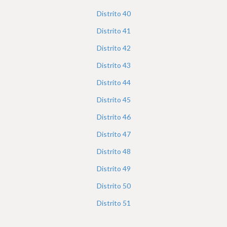
Distrito
40
Distrito
41
Distrito
42
Distrito
43
Distrito
44
Distrito
45
Distrito
46
Distrito
47
Distrito
48
Distrito
49
Distrito
50
Distrito
51