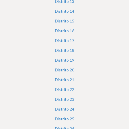
Distrito
13
Distrito
14
Distrito
15
Distrito
16
Distrito
17
Distrito
18
Distrito
19
Distrito
20
Distrito
21
Distrito
22
Distrito
23
Distrito
24
Distrito
25
Distrito
26