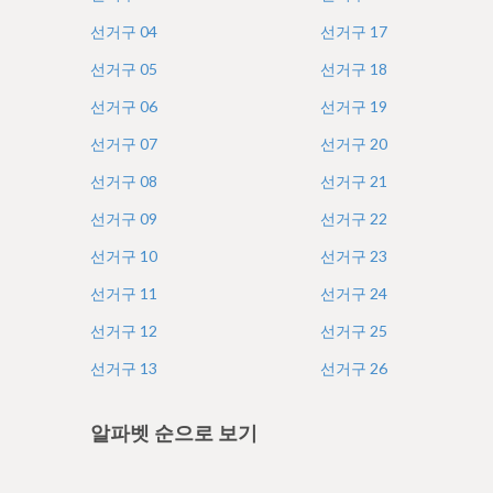
e
선거구
04
선거구
17
선거구
05
선거구
18
선거구
06
선거구
19
선거구
07
선거구
20
선거구
08
선거구
21
선거구
09
선거구
22
선거구
10
선거구
23
선거구
11
선거구
24
선거구
12
선거구
25
선거구
13
선거구
26
알파벳 순으로 보기