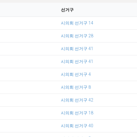
선거구
시의회 선거구 14
시의회 선거구 28
시의회 선거구 41
시의회 선거구 41
시의회 선거구 4
시의회 선거구 8
시의회 선거구 42
시의회 선거구 18
시의회 선거구 40