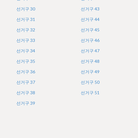
선거구
30
선거구
43
선거구
31
선거구
44
선거구
32
선거구
45
선거구
33
선거구
46
선거구
34
선거구
47
선거구
35
선거구
48
선거구
36
선거구
49
선거구
37
선거구
50
선거구
38
선거구
51
선거구
39