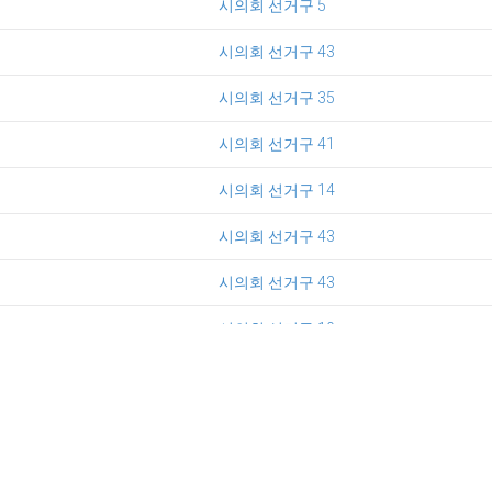
시의회 선거구 5
시의회 선거구 43
시의회 선거구 35
시의회 선거구 41
시의회 선거구 14
시의회 선거구 43
시의회 선거구 43
시의회 선거구 10
시의회 선거구 4
시의회 선거구 45
시의회 선거구 1