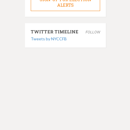
ALERTS
TWITTER TIMELINE
FOLLOW
Tweets by NYCCFB