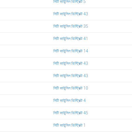
সিটি কাউন্সিল ডিস্ট্রিক্ট 5
সিটি কাউন্সিল ডিস্ট্রিক্ট 43
সিটি কাউন্সিল ডিস্ট্রিক্ট 35
সিটি কাউন্সিল ডিস্ট্রিক্ট 41
সিটি কাউন্সিল ডিস্ট্রিক্ট 14
সিটি কাউন্সিল ডিস্ট্রিক্ট 43
সিটি কাউন্সিল ডিস্ট্রিক্ট 43
সিটি কাউন্সিল ডিস্ট্রিক্ট 10
সিটি কাউন্সিল ডিস্ট্রিক্ট 4
সিটি কাউন্সিল ডিস্ট্রিক্ট 45
সিটি কাউন্সিল ডিস্ট্রিক্ট 1