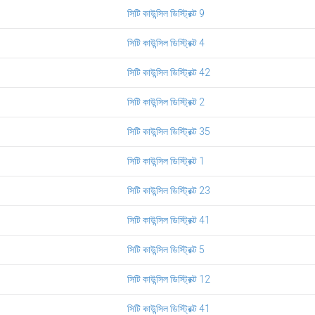
সিটি কাউন্সিল ডিস্ট্রিক্ট 9
সিটি কাউন্সিল ডিস্ট্রিক্ট 4
সিটি কাউন্সিল ডিস্ট্রিক্ট 42
সিটি কাউন্সিল ডিস্ট্রিক্ট 2
সিটি কাউন্সিল ডিস্ট্রিক্ট 35
সিটি কাউন্সিল ডিস্ট্রিক্ট 1
সিটি কাউন্সিল ডিস্ট্রিক্ট 23
সিটি কাউন্সিল ডিস্ট্রিক্ট 41
সিটি কাউন্সিল ডিস্ট্রিক্ট 5
সিটি কাউন্সিল ডিস্ট্রিক্ট 12
সিটি কাউন্সিল ডিস্ট্রিক্ট 41