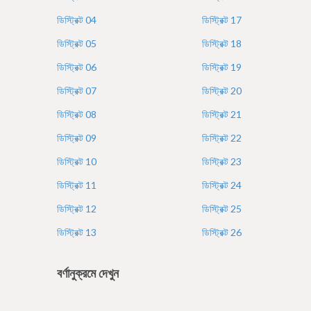
e
ডিস্ট্রিক্ট
04
ডিস্ট্রিক্ট
17
ডিস্ট্রিক্ট
05
ডিস্ট্রিক্ট
18
ডিস্ট্রিক্ট
06
ডিস্ট্রিক্ট
19
ডিস্ট্রিক্ট
07
ডিস্ট্রিক্ট
20
ডিস্ট্রিক্ট
08
ডিস্ট্রিক্ট
21
ডিস্ট্রিক্ট
09
ডিস্ট্রিক্ট
22
ডিস্ট্রিক্ট
10
ডিস্ট্রিক্ট
23
ডিস্ট্রিক্ট
11
ডিস্ট্রিক্ট
24
ডিস্ট্রিক্ট
12
ডিস্ট্রিক্ট
25
ডিস্ট্রিক্ট
13
ডিস্ট্রিক্ট
26
বর্ণানুক্রমে দেখুন