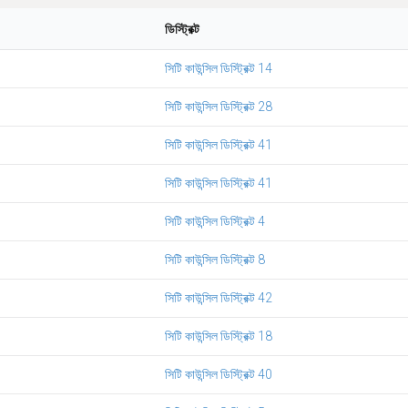
ডিস্ট্রিক্ট
সিটি কাউন্সিল ডিস্ট্রিক্ট 14
সিটি কাউন্সিল ডিস্ট্রিক্ট 28
সিটি কাউন্সিল ডিস্ট্রিক্ট 41
সিটি কাউন্সিল ডিস্ট্রিক্ট 41
সিটি কাউন্সিল ডিস্ট্রিক্ট 4
সিটি কাউন্সিল ডিস্ট্রিক্ট 8
সিটি কাউন্সিল ডিস্ট্রিক্ট 42
সিটি কাউন্সিল ডিস্ট্রিক্ট 18
সিটি কাউন্সিল ডিস্ট্রিক্ট 40