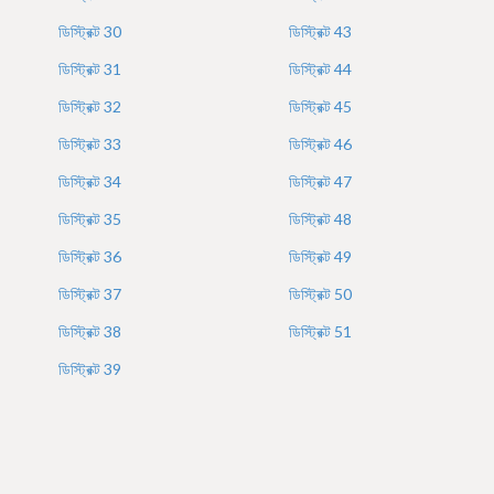
ডিস্ট্রিক্ট
30
ডিস্ট্রিক্ট
43
ডিস্ট্রিক্ট
31
ডিস্ট্রিক্ট
44
ডিস্ট্রিক্ট
32
ডিস্ট্রিক্ট
45
ডিস্ট্রিক্ট
33
ডিস্ট্রিক্ট
46
ডিস্ট্রিক্ট
34
ডিস্ট্রিক্ট
47
ডিস্ট্রিক্ট
35
ডিস্ট্রিক্ট
48
ডিস্ট্রিক্ট
36
ডিস্ট্রিক্ট
49
ডিস্ট্রিক্ট
37
ডিস্ট্রিক্ট
50
ডিস্ট্রিক্ট
38
ডিস্ট্রিক্ট
51
ডিস্ট্রিক্ট
39