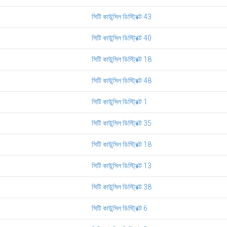
সিটি কাউন্সিল ডিস্ট্রিক্ট 43
সিটি কাউন্সিল ডিস্ট্রিক্ট 40
সিটি কাউন্সিল ডিস্ট্রিক্ট 18
সিটি কাউন্সিল ডিস্ট্রিক্ট 48
সিটি কাউন্সিল ডিস্ট্রিক্ট 1
সিটি কাউন্সিল ডিস্ট্রিক্ট 35
সিটি কাউন্সিল ডিস্ট্রিক্ট 18
সিটি কাউন্সিল ডিস্ট্রিক্ট 13
সিটি কাউন্সিল ডিস্ট্রিক্ট 38
সিটি কাউন্সিল ডিস্ট্রিক্ট 6