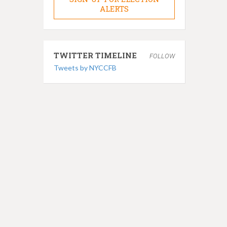
ALERTS
TWITTER TIMELINE
FOLLOW
Tweets by NYCCFB