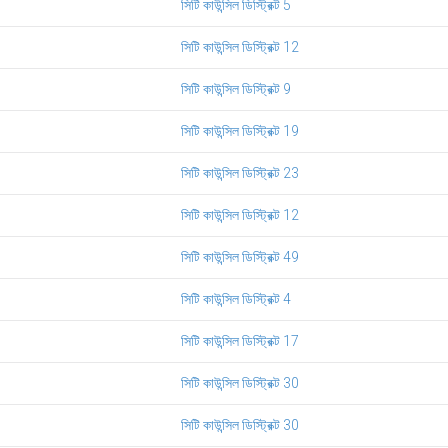
সিটি কাউন্সিল ডিস্ট্রিক্ট 5
সিটি কাউন্সিল ডিস্ট্রিক্ট 12
সিটি কাউন্সিল ডিস্ট্রিক্ট 9
সিটি কাউন্সিল ডিস্ট্রিক্ট 19
সিটি কাউন্সিল ডিস্ট্রিক্ট 23
সিটি কাউন্সিল ডিস্ট্রিক্ট 12
সিটি কাউন্সিল ডিস্ট্রিক্ট 49
সিটি কাউন্সিল ডিস্ট্রিক্ট 4
সিটি কাউন্সিল ডিস্ট্রিক্ট 17
সিটি কাউন্সিল ডিস্ট্রিক্ট 30
সিটি কাউন্সিল ডিস্ট্রিক্ট 30