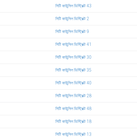
সিটি কাউন্সিল ডিস্ট্রিক্ট 43
সিটি কাউন্সিল ডিস্ট্রিক্ট 2
সিটি কাউন্সিল ডিস্ট্রিক্ট 9
সিটি কাউন্সিল ডিস্ট্রিক্ট 41
সিটি কাউন্সিল ডিস্ট্রিক্ট 30
সিটি কাউন্সিল ডিস্ট্রিক্ট 35
সিটি কাউন্সিল ডিস্ট্রিক্ট 40
সিটি কাউন্সিল ডিস্ট্রিক্ট 28
সিটি কাউন্সিল ডিস্ট্রিক্ট 48
সিটি কাউন্সিল ডিস্ট্রিক্ট 18
সিটি কাউন্সিল ডিস্ট্রিক্ট 13