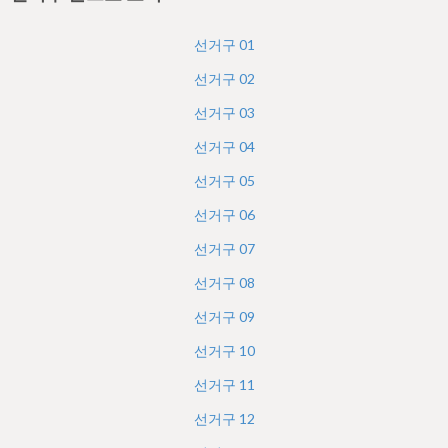
h
e
선거구
01
r
선거구
02
e
선거구
03
선거구
04
선거구
05
선거구
06
선거구
07
선거구
08
선거구
09
선거구
10
선거구
11
선거구
12