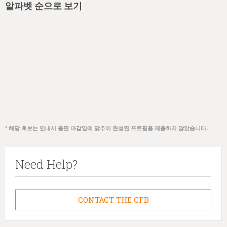
알파벳 순으로 보기
* 해당 후보는 안내서 출판 마감일에 맞추어 완성된 프로필을 제출하지 않았습니다.
Need Help?
CONTACT THE CFB