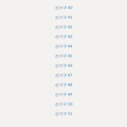
선거구
40
선거구
41
선거구
42
선거구
43
선거구
44
선거구
45
선거구
46
선거구
47
선거구
48
선거구
49
선거구
50
선거구
51