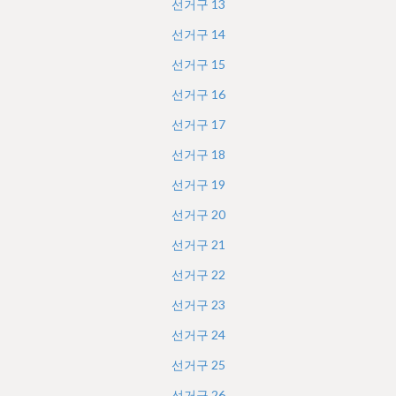
선거구
13
선거구
14
선거구
15
선거구
16
선거구
17
선거구
18
선거구
19
선거구
20
선거구
21
선거구
22
선거구
23
선거구
24
선거구
25
선거구
26