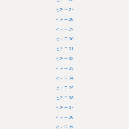
선거구
27
선거구
28
선거구
29
선거구
30
선거구
31
선거구
32
선거구
33
선거구
34
선거구
35
선거구
36
선거구
37
선거구
38
선거구
39