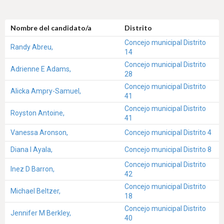
Nombre del candidato/a
Distrito
Concejo municipal Distrito
Randy Abreu,
14
Concejo municipal Distrito
Adrienne E Adams,
28
Concejo municipal Distrito
Alicka Ampry-Samuel,
41
Concejo municipal Distrito
Royston Antoine,
41
Vanessa Aronson,
Concejo municipal Distrito 4
Diana I Ayala,
Concejo municipal Distrito 8
Concejo municipal Distrito
Inez D Barron,
42
Concejo municipal Distrito
Michael Beltzer,
18
Concejo municipal Distrito
Jennifer M Berkley,
40