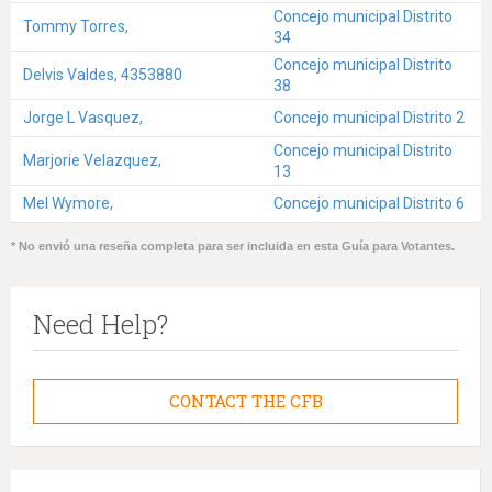
Concejo municipal Distrito
Tommy Torres,
34
Concejo municipal Distrito
Delvis Valdes, 4353880
38
Jorge L Vasquez,
Concejo municipal Distrito 2
Concejo municipal Distrito
Marjorie Velazquez,
13
Mel Wymore,
Concejo municipal Distrito 6
* No envió una reseña completa para ser incluida en esta Guía para Votantes.
Need Help?
CONTACT THE CFB