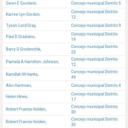
Gwen E Goodwin,
Concejo municipal Distrito 5
Concejo municipal Distrito
Karree-Lyn Gordon,
12
Tyson-Lord Gray,
Concejo municipal Distrito 9
Concejo municipal Distrito
Paul D Graziano,
19
Concejo municipal Distrito
Barry S Grodenchik,
23
Concejo municipal Distrito
Pamela A Hamilton-Johnson,
12
Concejo municipal Distrito
Kamillah M Hanks,
49
Alec Hartman,
Concejo municipal Distrito 4
Concejo municipal Distrito
Helen Hines,
17
Concejo municipal Distrito
Robert Francis Holden,
30
Concejo municipal Distrito
Robert Francis Holden,
30