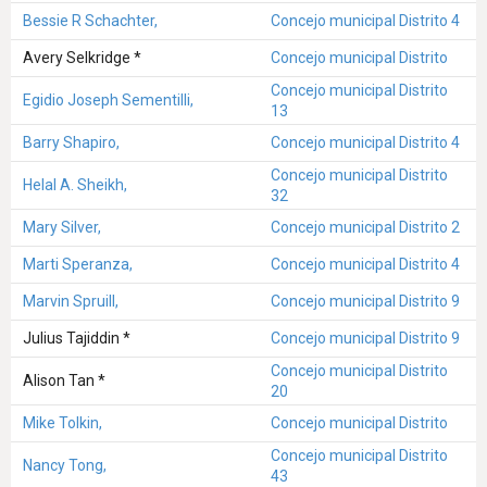
Bessie R Schachter,
Concejo municipal Distrito 4
Avery Selkridge *
Concejo municipal Distrito
Concejo municipal Distrito
Egidio Joseph Sementilli,
13
Barry Shapiro,
Concejo municipal Distrito 4
Concejo municipal Distrito
Helal A. Sheikh,
32
Mary Silver,
Concejo municipal Distrito 2
Marti Speranza,
Concejo municipal Distrito 4
Marvin Spruill,
Concejo municipal Distrito 9
Julius Tajiddin *
Concejo municipal Distrito 9
Concejo municipal Distrito
Alison Tan *
20
Mike Tolkin,
Concejo municipal Distrito
Concejo municipal Distrito
Nancy Tong,
43