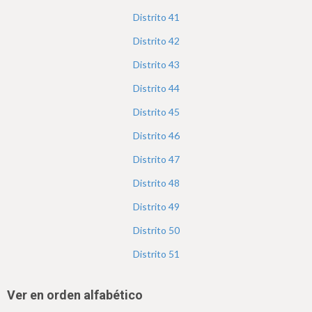
Distrito
41
Distrito
42
Distrito
43
Distrito
44
Distrito
45
Distrito
46
Distrito
47
Distrito
48
Distrito
49
Distrito
50
Distrito
51
Ver en orden alfabético