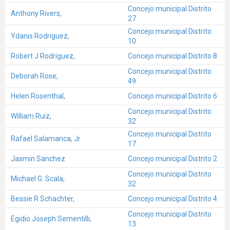
Concejo municipal Distrito
Anthony Rivers,
27
Concejo municipal Distrito
Ydanis Rodriguez,
10
Robert J Rodriguez,
Concejo municipal Distrito 8
Concejo municipal Distrito
Deborah Rose,
49
Helen Rosenthal,
Concejo municipal Distrito 6
Concejo municipal Distrito
William Ruiz,
32
Concejo municipal Distrito
Rafael Salamanca, Jr
17
Jasmin Sanchez
Concejo municipal Distrito 2
Concejo municipal Distrito
Michael G. Scala,
32
Bessie R Schachter,
Concejo municipal Distrito 4
Concejo municipal Distrito
Egidio Joseph Sementilli,
13