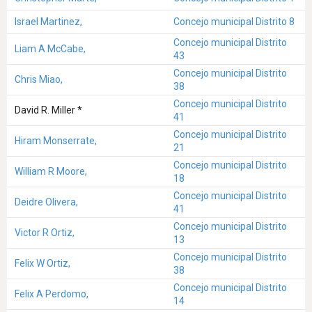
Israel Martinez,
Concejo municipal Distrito 8
Concejo municipal Distrito
Liam A McCabe,
43
Concejo municipal Distrito
Chris Miao,
38
Concejo municipal Distrito
David R. Miller *
41
Concejo municipal Distrito
Hiram Monserrate,
21
Concejo municipal Distrito
William R Moore,
18
Concejo municipal Distrito
Deidre Olivera,
41
Concejo municipal Distrito
Victor R Ortiz,
13
Concejo municipal Distrito
Felix W Ortiz,
38
Concejo municipal Distrito
Felix A Perdomo,
14