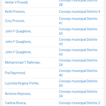
Concejo municipal Distrito
Hettie V Powell,
28
Keith Powers,
Concejo municipal Distrito 4
Concejo municipal Distrito
Cory Provost,
41
Concejo municipal Distrito
John F Quaglione,
43
Concejo municipal Distrito
John F Quaglione,
43
Concejo municipal Distrito
John F Quaglione,
43
Concejo municipal Distrito
Mohammad T Rahman,
24
Concejo municipal Distrito
Pia Raymond,
40
Concejo municipal Distrito
Lucretia Regina-Potter,
43
Concejo municipal Distrito
Antonio Reynoso,
34
Carlina Rivera,
Concejo municipal Distrito 2