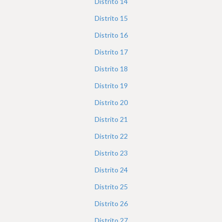
Distrito
14
Distrito
15
Distrito
16
Distrito
17
Distrito
18
Distrito
19
Distrito
20
Distrito
21
Distrito
22
Distrito
23
Distrito
24
Distrito
25
Distrito
26
Distrito
27