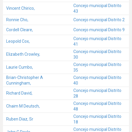
Concejo municipal Distrito
Vincent Chirico,
43
Ronnie Cho,
Concejo municipal Distrito 2
Cordell Cleare,
Concejo municipal Distrito 9
Concejo municipal Distrito
Leopold Cox,
41
Concejo municipal Distrito
Elizabeth Crowley,
30
Concejo municipal Distrito
Laurie Cumbo,
35
Brian-Christopher A
Concejo municipal Distrito
Cunningham,
40
Concejo municipal Distrito
Richard David,
28
Concejo municipal Distrito
Chaim M Deutsch,
48
Concejo municipal Distrito
Ruben Diaz, Sr
18
Concejo municipal Distrito