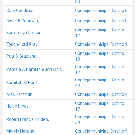
38
Cary Goodman,
Concejo municipal Distrito 6
Gwen E Goodwin,
Concejo municipal Distrito 5
Concejo municipal Distrito
Karree-Lyn Gordon,
12
Tyson-Lord Gray,
Concejo municipal Distrito 9
Concejo municipal Distrito
Paul D Graziano,
19
Concejo municipal Distrito
Pamela A Hamilton-Johnson,
12
Concejo municipal Distrito
Kamillah M Hanks,
49
Alec Hartman,
Concejo municipal Distrito 4
Concejo municipal Distrito
Helen Hines,
17
Concejo municipal Distrito
Robert Francis Holden,
30
Marvin Holland,
Concejo municipal Distrito 9