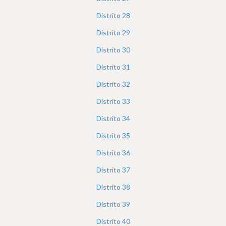
Distrito
28
Distrito
29
Distrito
30
Distrito
31
Distrito
32
Distrito
33
Distrito
34
Distrito
35
Distrito
36
Distrito
37
Distrito
38
Distrito
39
Distrito
40