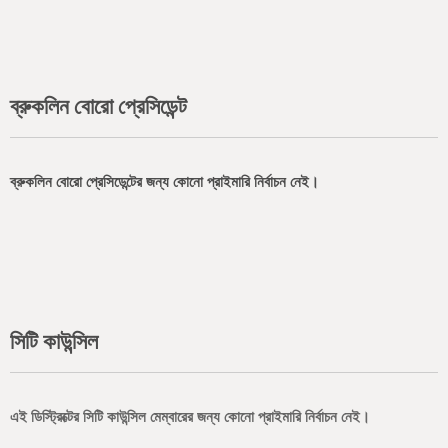
ব্রুকলিন বোরো প্রেসিডেন্ট
ব্রুকলিন বোরো প্রেসিডেন্টের জন্য কোনো প্রাইমারি নির্বাচন নেই।
সিটি কাউন্সিল
এই ডিস্ট্রিক্টের সিটি কাউন্সিল মেম্বারের জন্য কোনো প্রাইমারি নির্বাচন নেই।