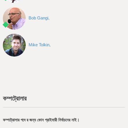
Bob Gangi,
Mike Tolkin,
কম্পট্রোলার
কম্পট্রোলার পদে র জন্য কোন প্রাইমারী নির্বাচনের নাই।