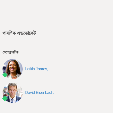
পাবলিক এডভোকেট
ডেমোক্র্যাটিক
Letitia James,
David Eisenbach,