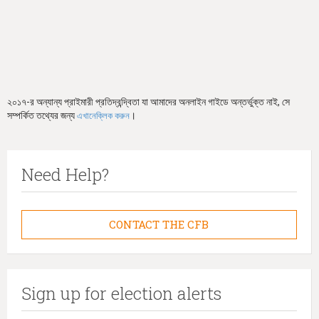
২০১৭-র অন্যান্য প্রাইমারী প্রতিদ্বন্দ্বিতা যা আমাদের অনলাইন গাইডে অন্তর্ভুক্ত নাই, সে
সম্পর্কিত তথ্যের জন্য
।
এখানেক্লিক করুন
Need Help?
CONTACT THE CFB
Sign up for election alerts