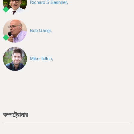
Richard S Bashner,
Bob Gangi,
Mike Tolkin,
কম্পট্রোলার