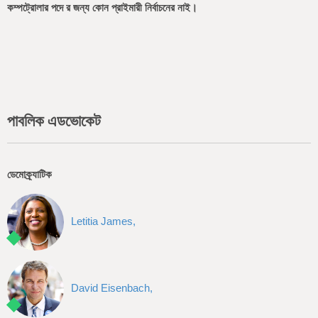
কম্পট্রোলার পদে র জন্য কোন প্রাইমারী নির্বাচনের নাই।
পাবলিক এডভোকেট
ডেমোক্র্যাটিক
Letitia James,
David Eisenbach,