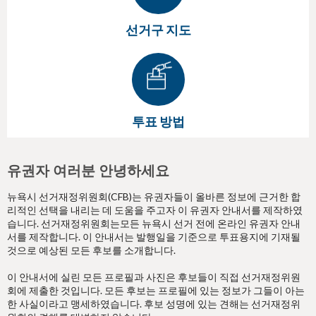
선거구 지도
투표 방법
유권자 여러분 안녕하세요
뉴욕시 선거재정위원회(CFB)는 유권자들이 올바른 정보에 근거한 합
리적인 선택을 내리는 데 도움을 주고자 이 유권자 안내서를 제작하였
습니다. 선거재정위원회는모든 뉴욕시 선거 전에 온라인 유권자 안내
서를 제작합니다. 이 안내서는 발행일을 기준으로 투표용지에 기재될
것으로 예상된 모든 후보를 소개합니다.
이 안내서에 실린 모든 프로필과 사진은 후보들이 직접 선거재정위원
회에 제출한 것입니다. 모든 후보는 프로필에 있는 정보가 그들이 아는
한 사실이라고 맹세하였습니다. 후보 성명에 있는 견해는 선거재정위