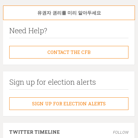
유권자 권리를 미리 알아두세요
Need Help?
CONTACT THE CFB
Sign up for election alerts
SIGN UP FOR ELECTION ALERTS
TWITTER TIMELINE
FOLLOW