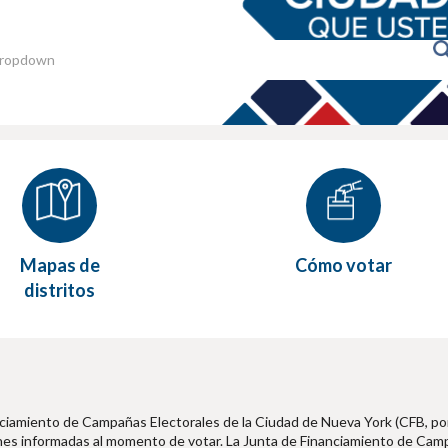
Mapas de
Cómo votar
distritos
nciamiento de Campañas Electorales de la Ciudad de Nueva York (CFB, po
siones informadas al momento de votar. La Junta de Financiamiento de Ca