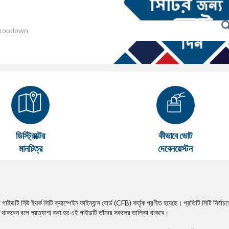
ডিস্ট্রিক্টের
কীভাবে ভোট
মানচিত্র
দেবেনয়েস্টন
ইডটি নিউ ইয়র্ক সিটি ক্যাম্পেইন ফাইন্যান্স বোর্ড (CFB) কর্তৃক প্রণীত হয়েছে। প্রতিটি সিটি নির্বাচন
 থাকবেন বলে প্রত্যাশা করা হয় এই গাইডটি তাঁদের সকলের তালিকা থাকবে।