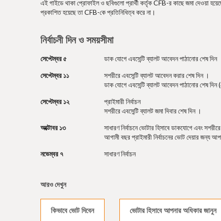
এই গাইডে থাকা প্রোফাইল ও ছবিগুলো প্রার্থী কর্তৃক CFB-র কাছে জমা দেওয়া হয়েছে, য
প্রকাশিত হয়েছে তা CFB-কে প্রতিনিধিত্ব করে না।
নির্বাচনী দিন ও সময়সীমা
সেপ্টেম্বর ৫
ডাক যোগে এবসেন্টি ব্যালট আবেদন পাঠানোর শেষ দিন
সেপ্টেম্বর ১১
সশরীরে এবসেন্টি ব্যালট আবেদন করার শেষ দিন ।
ডাক যোগে এবসেন্টি ব্যালট আবেদন পাঠানোর শেষ দিন 
সেপ্টেম্বর ১২
প্রাইমারী নির্বাচন
সশরীরে এবসেন্টি ব্যালট জমা দিবার শেষ দিন ।
অক্টোবর ১৩
সাধারণ নির্বাচনে ভোটার হিসাবে ডাকযোগে এবং সশরীরে
আগামী বছর প্রাইমারী নির্বাচনের ভোট দেয়ার জন্য আপন
নভেম্বর ৭
সাধারণ নির্বাচন
আরও দেখুন
কিভাবে ভোট দিবেন
ভোটার হিসাবে আপনার অধিকার জানুন