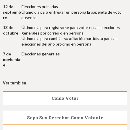
12 de
Elecciones primarias
septiemb
Último día para entregar en persona la papeleta de voto
re
ausente
13 de
Último día para registrarse para votar en las elecciones
octubre
generales por correo o en persona
Último día para cambiar su afiliación partidista para las
elecciones del año próximo en persona
7 de
Elecciones generales
noviembr
e
Ver también
Cómo Votar
Sepa Sus Derechos Como Votante