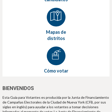
Mapas de
distritos
Cómo votar
BIENVENIDOS
Esta Guía para Votantes es producida por la Junta de Financiamiento
de Campañas Electorales de la Ciudad de Nueva York (CFB, por sus
siglas en inglés) para ayudar a los votantes a tomar decisiones
informadas al momento de votar. La Junta de Financiamiento de