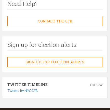
Need Help?
CONTACT THE CFB
Sign up for election alerts
SIGN UP FOR ELECTION ALERTS
TWITTER TIMELINE
FOLLOW
Tweets by NYCCFB