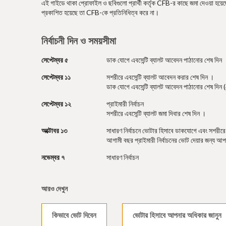
এই গাইডে থাকা প্রোফাইল ও ছবিগুলো প্রার্থী কর্তৃক CFB-র কাছে জমা দেওয়া হয়েছে, য
প্রকাশিত হয়েছে তা CFB-কে প্রতিনিধিত্ব করে না।
নির্বাচনী দিন ও সময়সীমা
সেপ্টেম্বর ৫
ডাক যোগে এবসেন্টি ব্যালট আবেদন পাঠানোর শেষ দিন
সেপ্টেম্বর ১১
সশরীরে এবসেন্টি ব্যালট আবেদন করার শেষ দিন ।
ডাক যোগে এবসেন্টি ব্যালট আবেদন পাঠানোর শেষ দিন 
সেপ্টেম্বর ১২
প্রাইমারী নির্বাচন
সশরীরে এবসেন্টি ব্যালট জমা দিবার শেষ দিন ।
অক্টোবর ১৩
সাধারণ নির্বাচনে ভোটার হিসাবে ডাকযোগে এবং সশরীরে
আগামী বছর প্রাইমারী নির্বাচনের ভোট দেয়ার জন্য আপন
নভেম্বর ৭
সাধারণ নির্বাচন
আরও দেখুন
কিভাবে ভোট দিবেন
ভোটার হিসাবে আপনার অধিকার জানুন