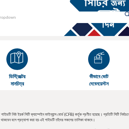
ডিস্ট্রিক্টের
কীভাবে ভোট
মানচিত্র
দেবেনয়েস্টন
ইডটি নিউ ইয়র্ক সিটি ক্যাম্পেইন ফাইন্যান্স বোর্ড (CFB) কর্তৃক প্রণীত হয়েছে। প্রতিটি সিটি নির্বাচন
 থাকবেন বলে প্রত্যাশা করা হয় এই গাইডটি তাঁদের সকলের তালিকা থাকবে।