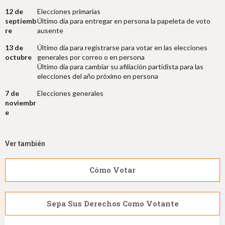
12 de
Elecciones primarias
septiemb
Último día para entregar en persona la papeleta de voto
re
ausente
13 de
Último día para registrarse para votar en las elecciones
octubre
generales por correo o en persona
Último día para cambiar su afiliación partidista para las
elecciones del año próximo en persona
7 de
Elecciones generales
noviembr
e
Ver también
Cómo Votar
Sepa Sus Derechos Como Votante