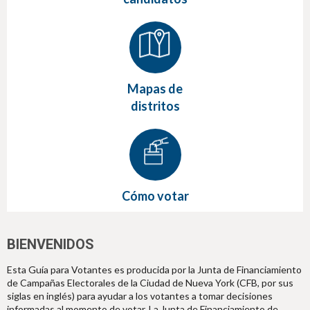
Mapas de
distritos
Cómo votar
BIENVENIDOS
Esta Guía para Votantes es producida por la Junta de Financiamiento
de Campañas Electorales de la Ciudad de Nueva York (CFB, por sus
siglas en inglés) para ayudar a los votantes a tomar decisiones
informadas al momento de votar. La Junta de Financiamiento de