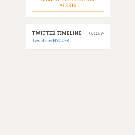
ALERTS
TWITTER TIMELINE
FOLLOW
Tweets by NYCCFB