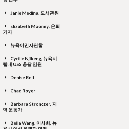
Janie Medina, 도서관원
Elizabeth Mooney, 은퇴
기자
뉴욕이민자연합
Cyrille Njikeng, 뉴욕시
립대 USS 총괄 임원
Denise Relf
Chad Royer
Barbara Stronczer, 지
역 운동가
Bella Wang, 이사회, 뉴
욕시 여성 유권자 연맹