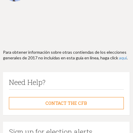
Para obtener información sobre otras contiendas de los elecciones
generales de 2017 no incluidas en esta guía en línea, haga click
aquí
.
Need Help?
CONTACT THE CFB
Sign up for election alerts