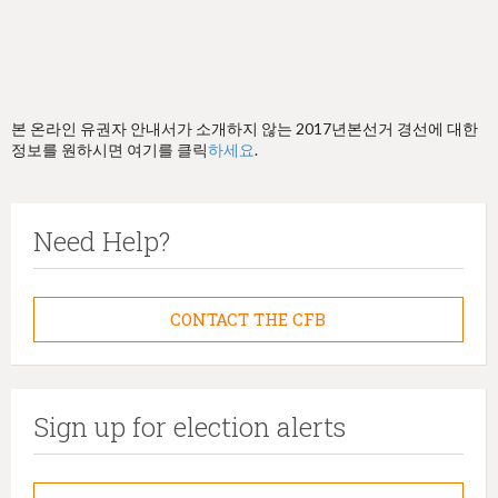
본 온라인 유권자 안내서가 소개하지 않는 2017년본선거 경선에 대한
정보를 원하시면 여기를 클릭
하세요
.
Need Help?
CONTACT THE CFB
Sign up for election alerts