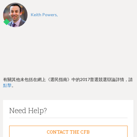
Keith Powers,
有關其他未包括在網上《選民指南》中的2017普選競選辯論詳情，請
點擊
。
Need Help?
CONTACT THE CFB