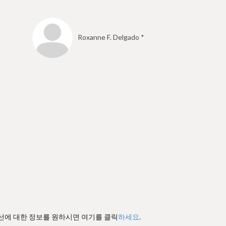
Roxanne F. Delgado *
경선에 대한 정보를 원하시면 여기를 클릭
하세요
.