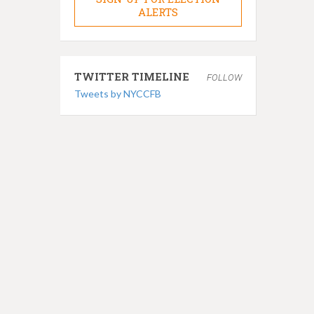
ALERTS
TWITTER TIMELINE
FOLLOW
Tweets by NYCCFB