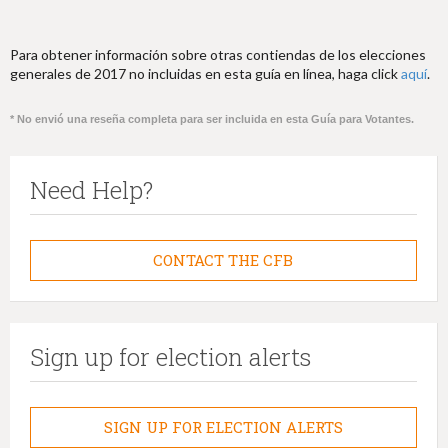
Para obtener información sobre otras contiendas de los elecciones
generales de 2017 no incluidas en esta guía en línea, haga click
aquí
.
* No envió una reseña completa para ser incluida en esta Guía para Votantes.
Need Help?
CONTACT THE CFB
Sign up for election alerts
SIGN UP FOR ELECTION ALERTS