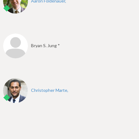
Aaron Foldenauer,
Bryan S. Jung *
Christopher Marte,