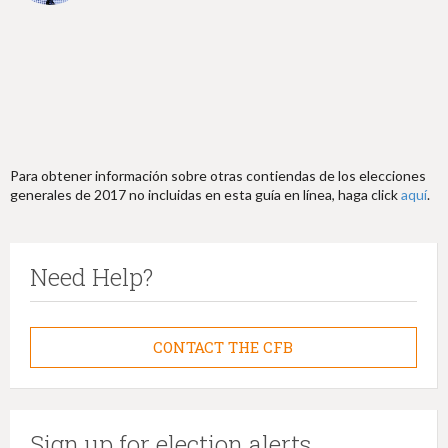
Para obtener información sobre otras contiendas de los elecciones
generales de 2017 no incluidas en esta guía en línea, haga click
aquí
.
Need Help?
CONTACT THE CFB
Sign up for election alerts