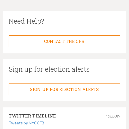
Need Help?
CONTACT THE CFB
Sign up for election alerts
SIGN UP FOR ELECTION ALERTS
TWITTER TIMELINE
FOLLOW
Tweets by NYCCFB